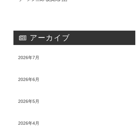
アーカイブ
2026年7月
2026年6月
2026年5月
2026年4月