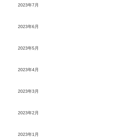
2023年7月
2023年6月
2023年5月
2023年4月
2023年3月
2023年2月
2023年1月