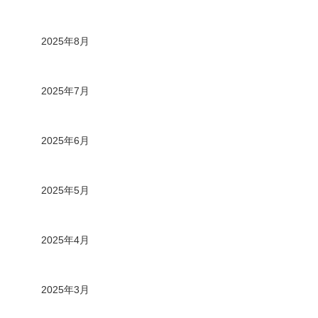
2025年8月
2025年7月
2025年6月
2025年5月
2025年4月
2025年3月