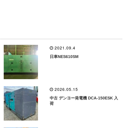
2021.09.4
日車NES610SM
2026.05.15
中古 デンヨー発電機 DCA-150ESK 入
荷