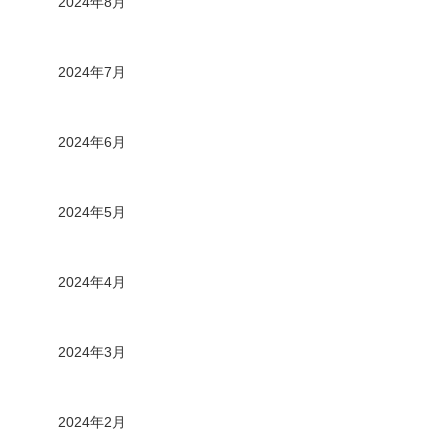
2024年8月
2024年7月
2024年6月
2024年5月
2024年4月
2024年3月
2024年2月