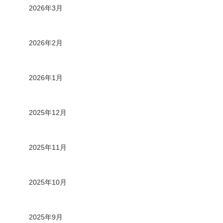
2026年3月
2026年2月
2026年1月
2025年12月
2025年11月
2025年10月
2025年9月