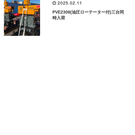
2025.02.11
PVE2308(油圧ローテーター付)三台同
時入荷