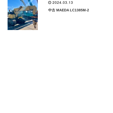
2024.03.13
中古 MAEDA LC1385M-2