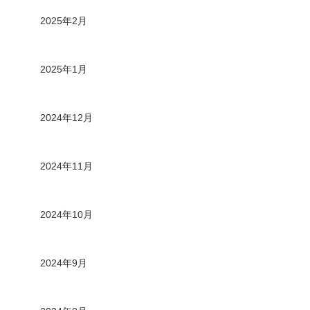
2025年2月
2025年1月
2024年12月
2024年11月
2024年10月
2024年9月