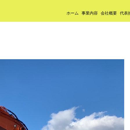
ホーム
事業内容
会社概要
代表