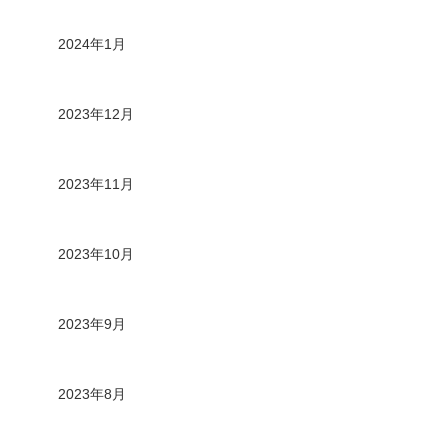
2024年1月
2023年12月
2023年11月
2023年10月
2023年9月
2023年8月