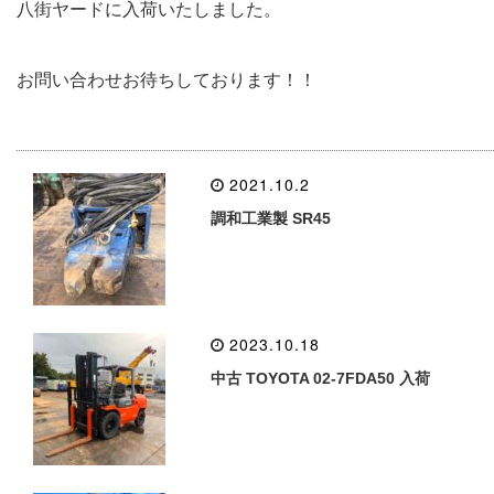
八街ヤードに入荷いたしました。
お問い合わせお待ちしております！！
2021.10.2
調和工業製 SR45
2023.10.18
中古 TOYOTA 02-7FDA50 入荷