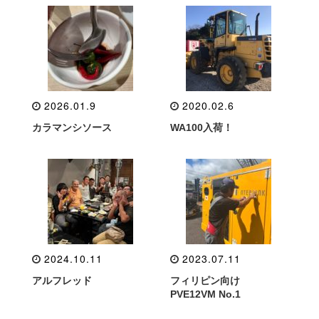
2026.01.9
2020.02.6
カラマンシソース
WA100入荷！
2024.10.11
2023.07.11
アルフレッド
フィリピン向け
PVE12VM No.1