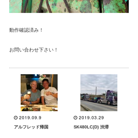
動作確認済み！
お問い合わせ下さい！
2019.09.9
2019.03.29
アルフレッド帰国
SK480LC(D) 渋滞