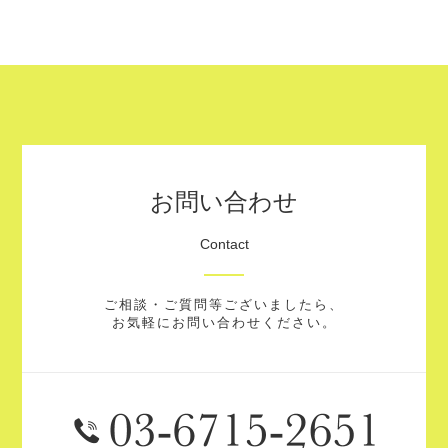
お問い合わせ
Contact
ご相談・ご質問等ございましたら、
お気軽にお問い合わせください。