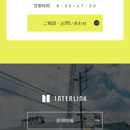
営業時間
８：３０～１７：３０
ご相談・お問い合わせ
採用情報