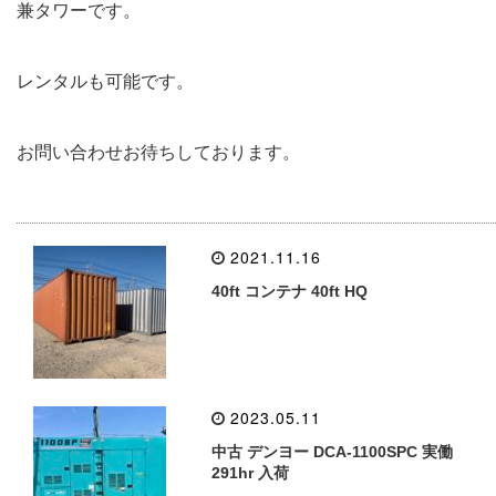
兼タワーです。
レンタルも可能です。
お問い合わせお待ちしております。
2021.11.16
40ft コンテナ 40ft HQ
2023.05.11
中古 デンヨー DCA-1100SPC 実働
291hr 入荷