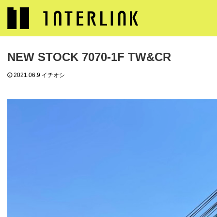
ブログ
イチオシ
NEW STOCK 7070-1F TW&CR
NEW STOCK 7070-1F TW&CR
2021.06.9
イチオシ