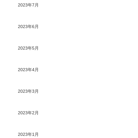
2023年7月
2023年6月
2023年5月
2023年4月
2023年3月
2023年2月
2023年1月