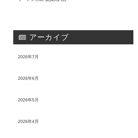
アーカイブ
2026年7月
2026年6月
2026年5月
2026年4月