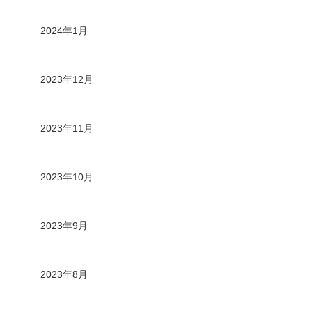
2024年1月
2023年12月
2023年11月
2023年10月
2023年9月
2023年8月