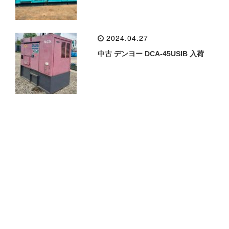
2024.04.27
中古 デンヨー DCA-45USIB 入荷