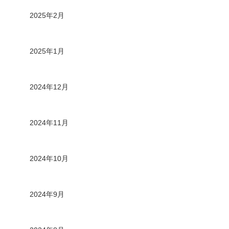
2025年2月
2025年1月
2024年12月
2024年11月
2024年10月
2024年9月