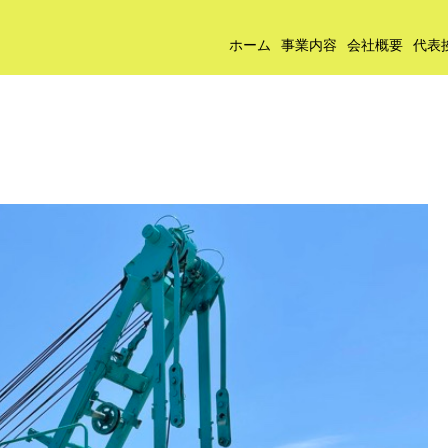
ホーム
事業内容
会社概要
代表