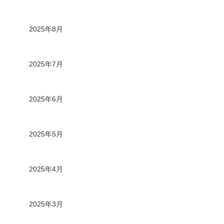
2025年8月
2025年7月
2025年6月
2025年5月
2025年4月
2025年3月