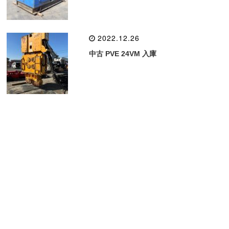
2022.12.26
中古 PVE 24VM 入庫