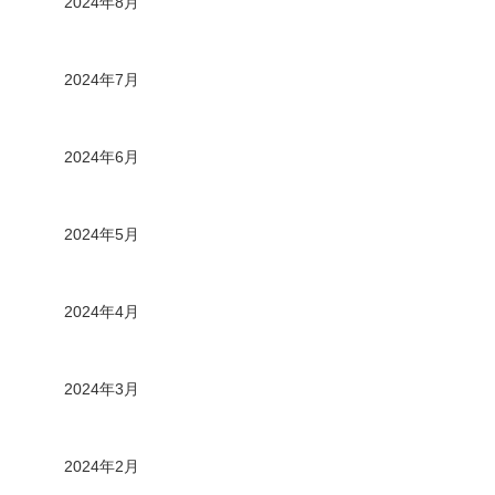
2024年8月
2024年7月
2024年6月
2024年5月
2024年4月
2024年3月
2024年2月