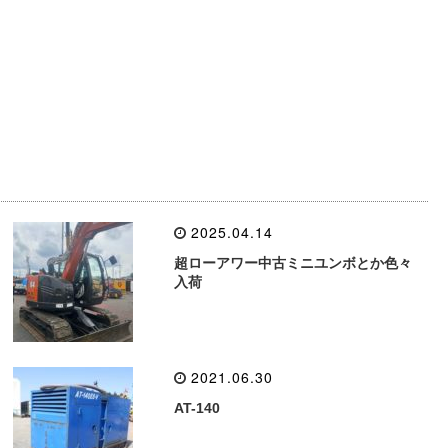
2025.04.14
超ローアワー中古ミニユンボとか色々
入荷
2021.06.30
AT-140