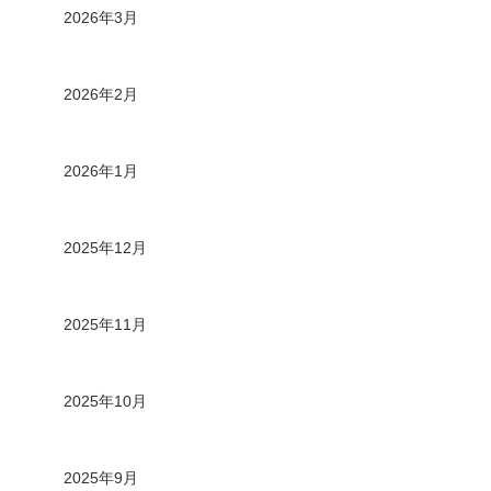
2026年3月
2026年2月
2026年1月
2025年12月
2025年11月
2025年10月
2025年9月