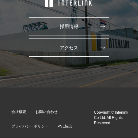
採用情報
アクセス
会社概要
お問い合わせ
Copyright © Interlink
Co Ltd. All Rights
Reserved
プライバシーポリシー
PVE協会