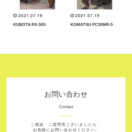
2021.07.19
2021.07.19
KUBOTA RX-505
KOMATSU PC30MR-5
お問い合わせ
Contact
ご相談・ご質問等ございましたら、
お気軽にお問い合わせください。