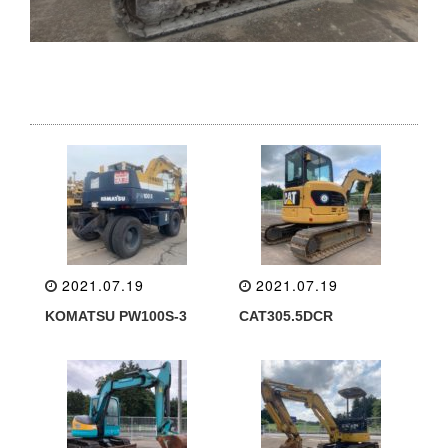
2021.07.19
2021.07.19
KOMATSU PW100S-3
CAT305.5DCR