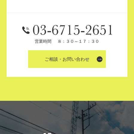
営業時間
８：３０～１７：３０
ご相談・お問い合わせ