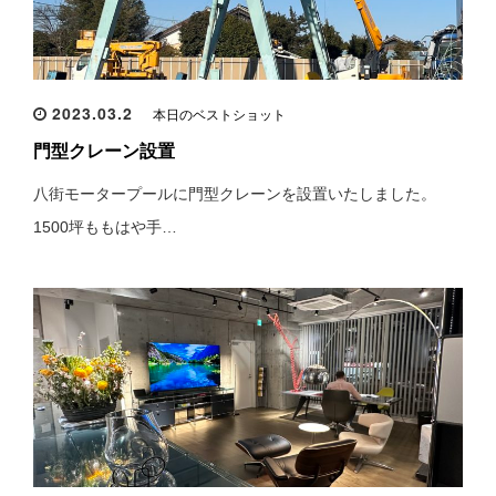
2023.03.2
本日のベストショット
門型クレーン設置
八街モータープールに門型クレーンを設置いたしました。
1500坪ももはや手…