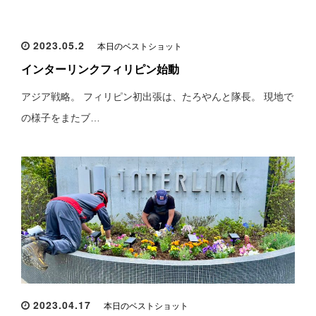
2023.05.2
本日のベストショット
インターリンクフィリピン始動
アジア戦略。 フィリピン初出張は、たろやんと隊長。 現地で
の様子をまたブ…
2023.04.17
本日のベストショット