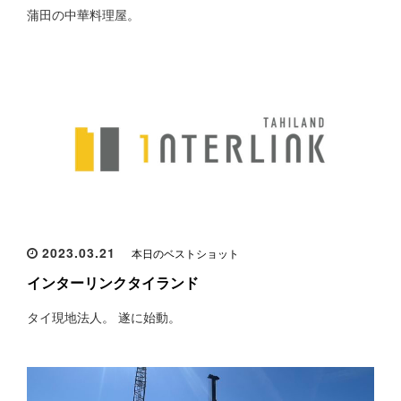
蒲田の中華料理屋。
2023.03.21
本日のベストショット
インターリンクタイランド
タイ現地法人。 遂に始動。