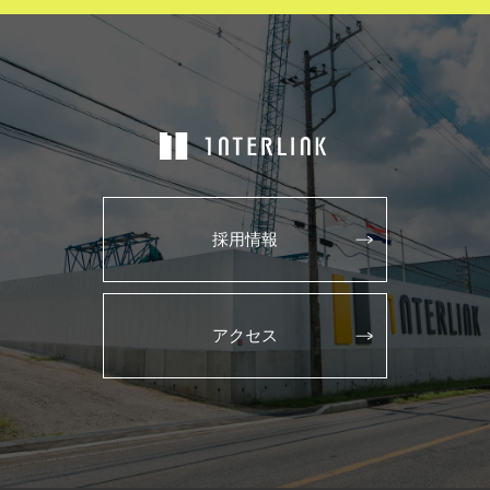
採用情報
アクセス