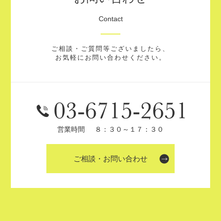
Contact
ご相談・ご質問等ございましたら、
お気軽にお問い合わせください。
営業時間
８：３０～１７：３０
ご相談・お問い合わせ