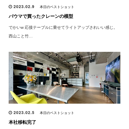
2023.02.9
本日のベストショット
バウマで買ったクレーンの模型
でかいw 応接テーブルに乗せてライトアップされいい感じ。
西山こと竹…
2023.02.5
本日のベストショット
本社移転完了