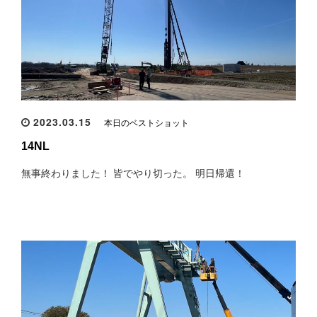
2023.03.15
本日のベストショット
14NL
無事終わりました！ 皆でやり切った。 明日帰還！