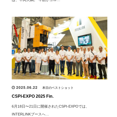
2025.06.22
本日のベストショット
CSPI-EXPO 2025 Fin.
6月18日〜21日に開催されたCSPI-EXPOでは、
INTERLINKブースへ…