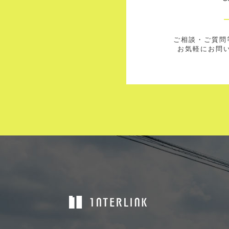
ご相談・ご質問
お気軽にお問