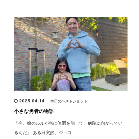
2025.04.14
本日のベストショット
小さな勇者の物語
「今、娘のルルが急に体調を崩して、病院に向かってい
るんだ」 ある日突然、ジョコ…