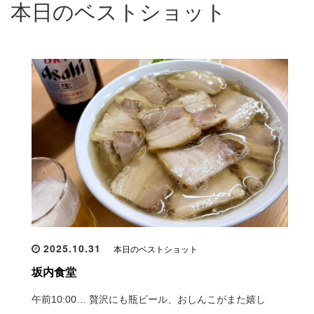
本日のベストショット
2025.10.31
本日のベストショット
坂内食堂
午前10:00… 贅沢にも瓶ビール、おしんこがまた嬉し