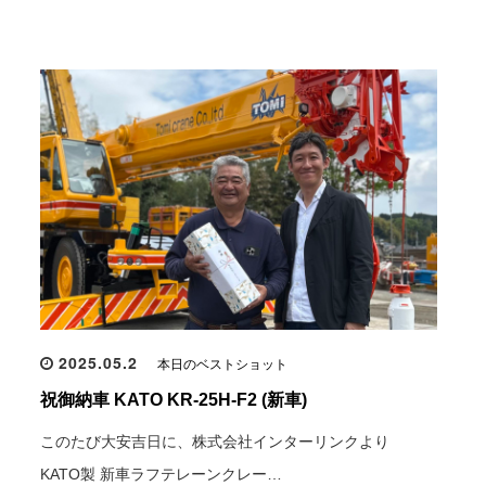
2025.05.2
本日のベストショット
祝御納車 KATO KR-25H-F2 (新車)
このたび大安吉日に、株式会社インターリンクより
KATO製 新車ラフテレーンクレー…