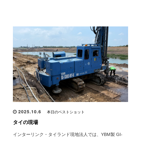
2025.10.6
本日のベストショット
タイの現場
インターリンク・タイランド現地法人では、YBM製 GI-