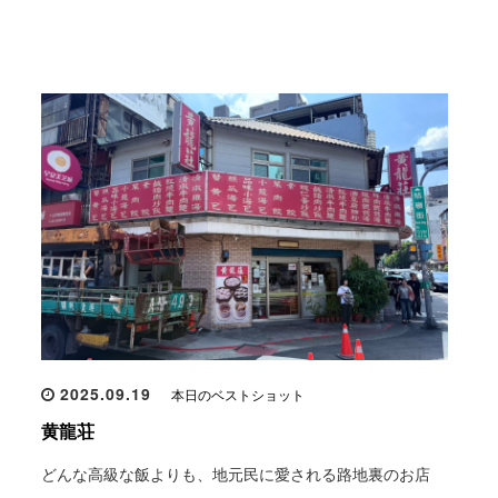
2025.09.19
本日のベストショット
黄龍荘
どんな高級な飯よりも、地元民に愛される路地裏のお店