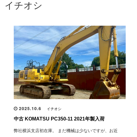
イチオシ
2025.10.6
イチオシ
中古 KOMATSU PC350-11 2021年製入荷
弊社横浜支店初在庫。 まだ機械は少ないですが、お近