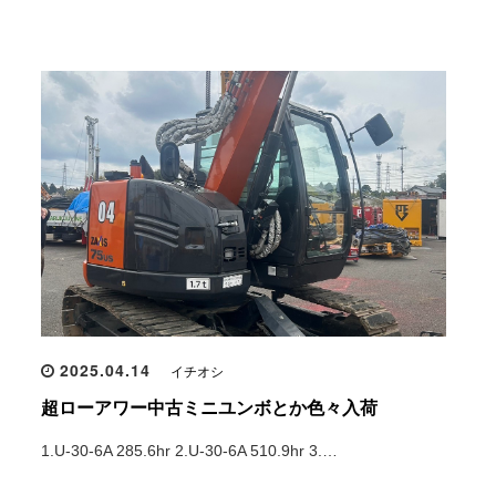
2025.04.14
イチオシ
超ローアワー中古ミニユンボとか色々入荷
1.U-30-6A 285.6hr 2.U-30-6A 510.9hr 3.…