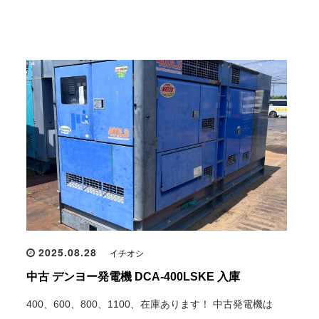
2025.08.28
イチオシ
中古 デンヨー発電機 DCA-400LSKE 入庫
400、600、800、1100、在庫あります！ 中古発電機は