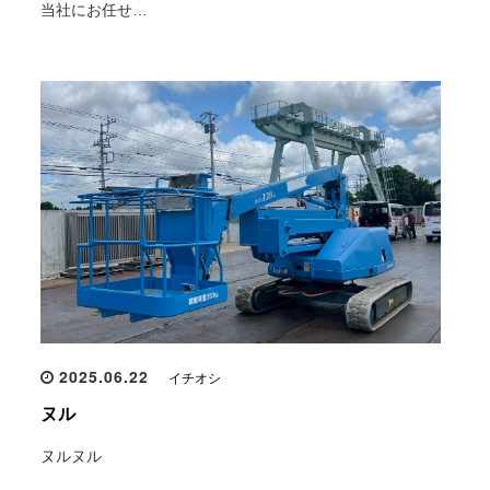
当社にお任せ…
2025.06.22
イチオシ
ヌル
ヌルヌル