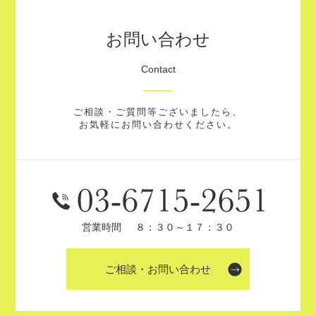
お問い合わせ
Contact
ご相談・ご質問等ございましたら、
お気軽にお問い合わせください。
営業時間
８：３０～１７：３０
ご相談・お問い合わせ