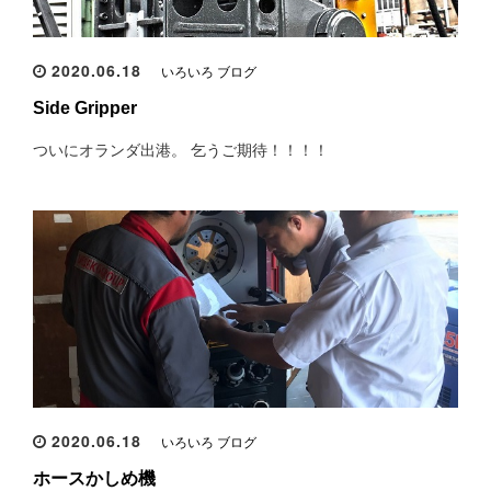
2020.06.18
いろいろ ブログ
Side Gripper
ついにオランダ出港。 乞うご期待！！！！
2020.06.18
いろいろ ブログ
ホースかしめ機