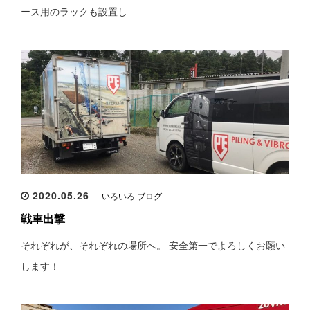
ース用のラックも設置し…
2020.05.26
いろいろ ブログ
戦車出撃
それぞれが、それぞれの場所へ。 安全第一でよろしくお願い
します！