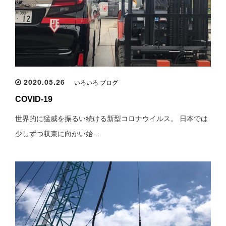
2020.05.26
いろいろ ブログ
COVID-19
世界的に猛威を振るい続ける新型コロナウイルス。 日本では
少しずつ収束に向かい始…