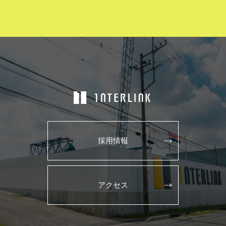
採用情報
アクセス