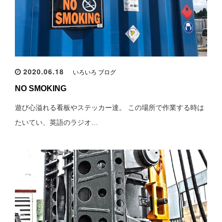
2020.06.18
いろいろ ブログ
NO SMOKING
遊び心溢れる看板やステッカー達。 この場所で作業する時は
たいてい、英語のラジオ…