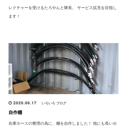
レクチャーを受けるたろやんと隊長。 サービス拡充を目指し
ます！
2020.06.17
いろいろ ブログ
自作棚
在庫ホースの整理の為に、棚を自作しました！ 他にも長いホ