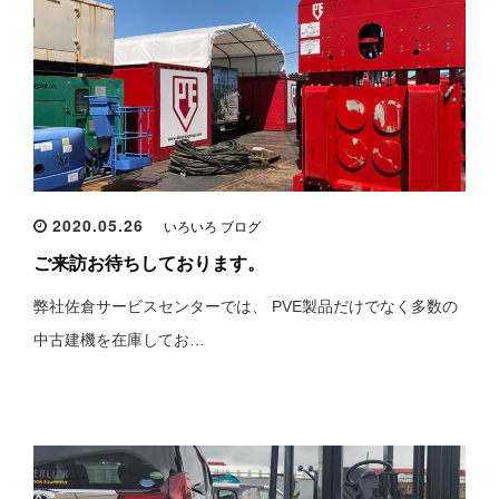
2020.05.26
いろいろ ブログ
ご来訪お待ちしております。
弊社佐倉サービスセンターでは、 PVE製品だけでなく多数の
中古建機を在庫してお…