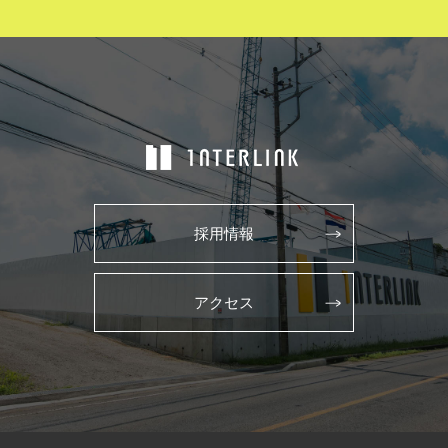
採用情報
アクセス