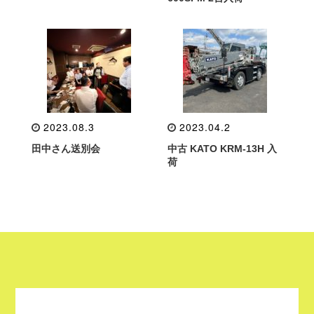
2023.08.3
2023.04.2
田中さん送別会
中古 KATO KRM-13H 入
荷