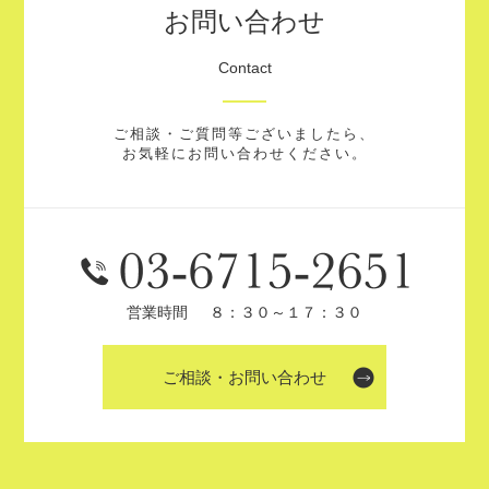
お問い合わせ
Contact
ご相談・ご質問等ございましたら、
お気軽にお問い合わせください。
営業時間
８：３０～１７：３０
ご相談・お問い合わせ