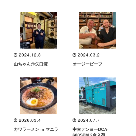
2024.12.8
2024.03.2
山ちゃん@矢口渡
オージービーフ
2026.03.4
2024.07.7
カワラーメン in マニラ
中古デンヨーDCA-
600SPM 2台入荷