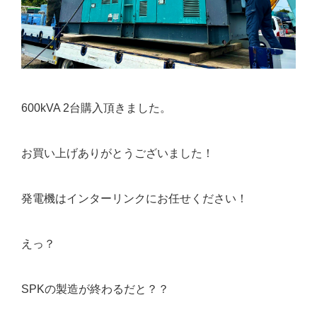
600kVA 2台購入頂きました。
お買い上げありがとうございました！
発電機はインターリンクにお任せください！
えっ？
SPKの製造が終わるだと？？