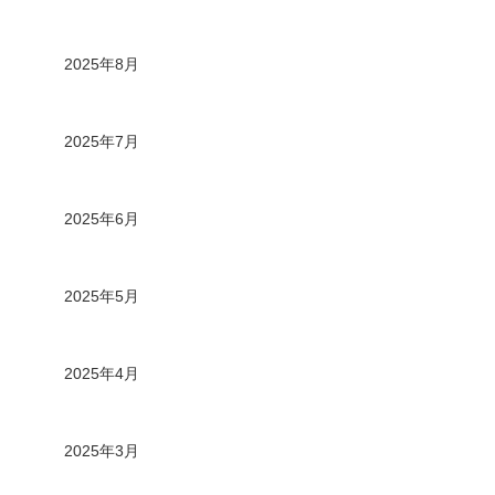
2025年8月
2025年7月
2025年6月
2025年5月
2025年4月
2025年3月