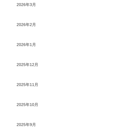
2026年3月
2026年2月
2026年1月
2025年12月
2025年11月
2025年10月
2025年9月