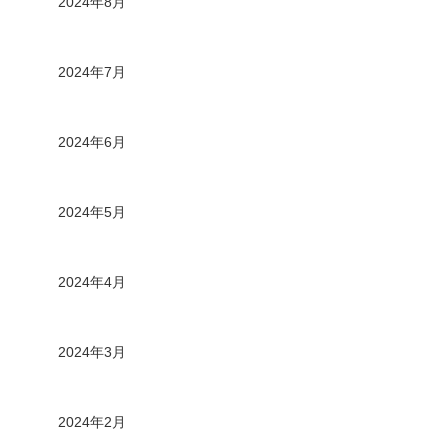
2024年8月
2024年7月
2024年6月
2024年5月
2024年4月
2024年3月
2024年2月