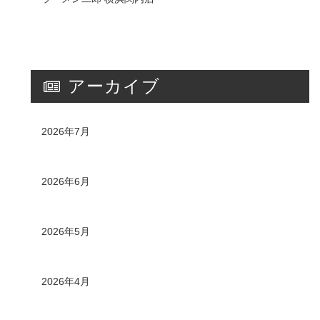
アーカイブ
2026年7月
2026年6月
2026年5月
2026年4月