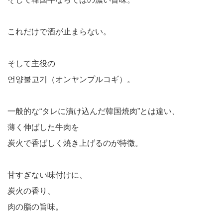
これだけで酒が止まらない。
そして主役の
언양불고기（オンヤンプルコギ）。
一般的な“タレに漬け込んだ韓国焼肉”とは違い、
薄く伸ばした牛肉を
炭火で香ばしく焼き上げるのが特徴。
甘すぎない味付けに、
炭火の香り、
肉の脂の旨味。