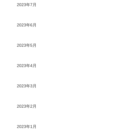
2023年7月
2023年6月
2023年5月
2023年4月
2023年3月
2023年2月
2023年1月