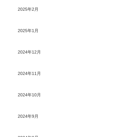
2025年2月
2025年1月
2024年12月
2024年11月
2024年10月
2024年9月