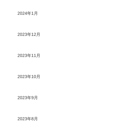
2024年1月
2023年12月
2023年11月
2023年10月
2023年9月
2023年8月