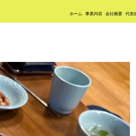
ホーム
事業内容
会社概要
代表