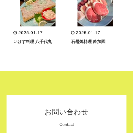
2025.01.17
2025.01.17
いけす料理 八千代丸
石器焼料理 鈴加園
お問い合わせ
Contact