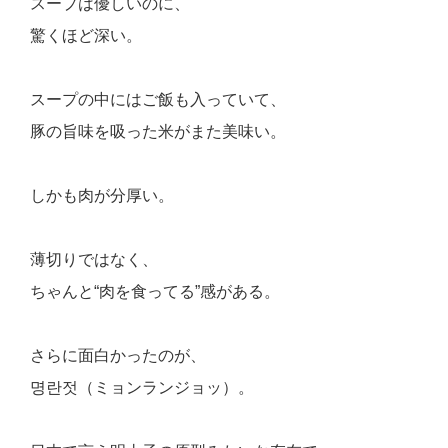
スープは優しいのに、
驚くほど深い。
スープの中にはご飯も入っていて、
豚の旨味を吸った米がまた美味い。
しかも肉が分厚い。
薄切りではなく、
ちゃんと“肉を食ってる”感がある。
さらに面白かったのが、
명란젓（ミョンランジョッ）。