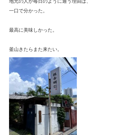
地元の人が毎日のように通う理由は、
一口で分かった。
最高に美味しかった。
釜山きたらまた来たい。