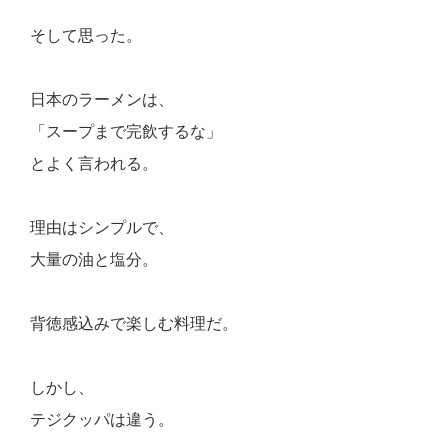
そして思った。
日本のラーメンは、
「スープまで完飲するな」
とよく言われる。
理由はシンプルで、
大量の油と塩分。
背徳感込みで楽しむ料理だ。
しかし、
テジクッパは違う。