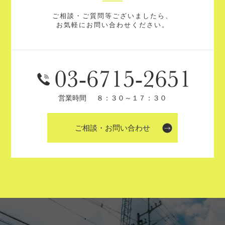
ご相談・ご質問等ございましたら、
お気軽にお問い合わせください。
営業時間
８：３０～１７：３０
ご相談・お問い合わせ