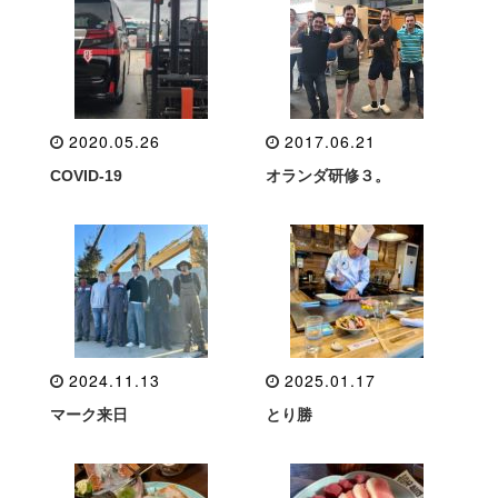
2020.05.26
2017.06.21
COVID-19
オランダ研修３。
2024.11.13
2025.01.17
マーク来日
とり勝