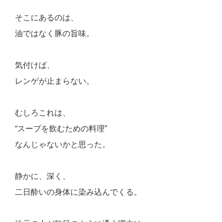
そこにあるのは、
油ではなく豚の旨味。
気付けば、
レンゲが止まらない。
むしろこれは、
“スープを飲むための料理”
なんじゃないかと思った。
静かに、深く、
二日酔いの身体に染み込んでくる。