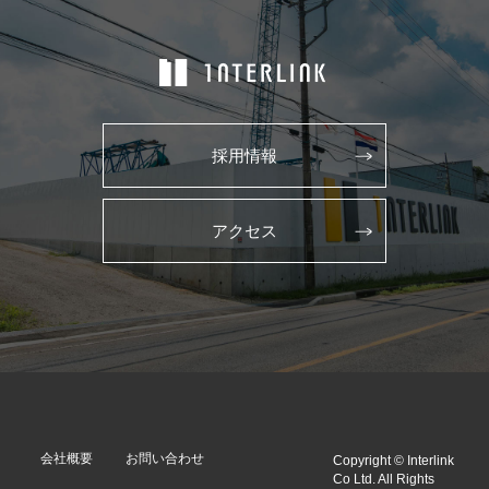
採用情報
アクセス
会社概要
お問い合わせ
Copyright © Interlink
Co Ltd. All Rights