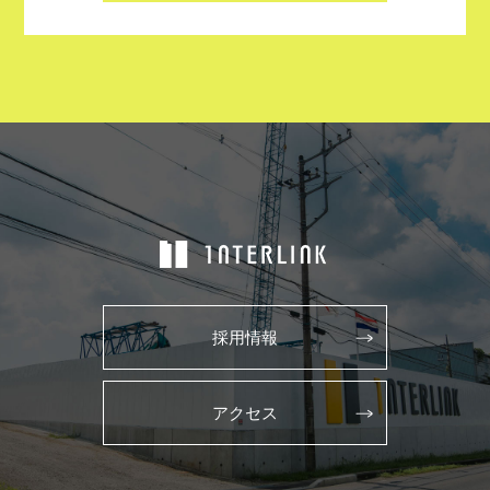
採用情報
アクセス