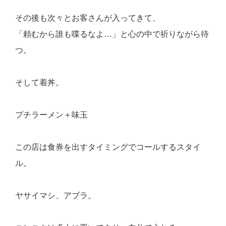
その後も次々とお客さんが入ってきて、
「頼むから誰も喋るなよ…」と心の中で祈りながら待
つ。
そして着丼。
プチラーメン＋味玉
この店は食券を出すタイミングでコールするスタイ
ル。
ヤサイマシ、アブラ。