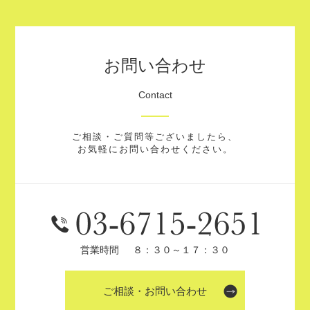
お問い合わせ
Contact
ご相談・ご質問等ございましたら、
お気軽にお問い合わせください。
営業時間
８：３０～１７：３０
ご相談・お問い合わせ