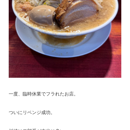
一度、臨時休業でフラれたお店。
ついにリベンジ成功。