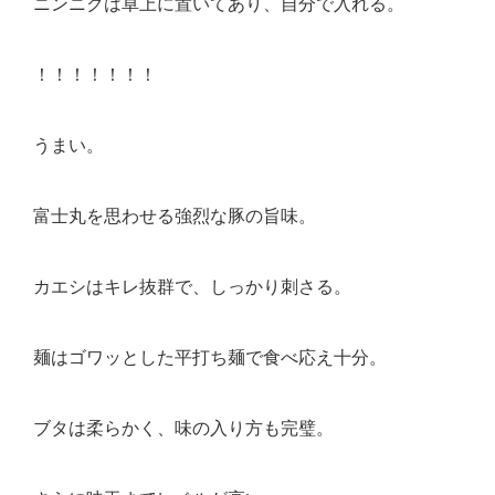
ニンニクは卓上に置いてあり、自分で入れる。
！！！！！！！
うまい。
富士丸を思わせる強烈な豚の旨味。
カエシはキレ抜群で、しっかり刺さる。
麺はゴワッとした平打ち麺で食べ応え十分。
ブタは柔らかく、味の入り方も完璧。