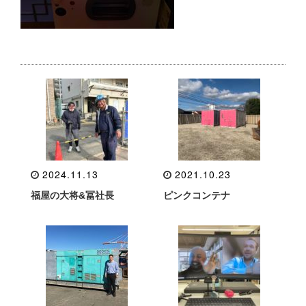
2024.11.13
2021.10.23
福屋の大将&冨社長
ピンクコンテナ