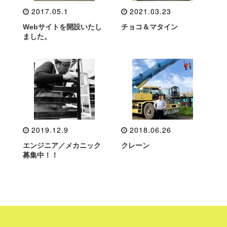
2017.05.1
2021.03.23
Webサイトを開設いたし
チョコ＆マタイン
ました。
2019.12.9
2018.06.26
エンジニア／メカニック
クレーン
募集中！！