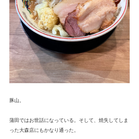
豚山。
蒲田ではお世話になっている。そして、焼失してしま
った大森店にもかなり通った。