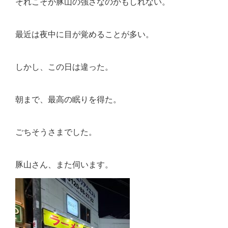
それこそが豚山の強さなのかもしれない。
最近は夜中に目が覚めることが多い。
しかし、この日は違った。
朝まで、最高の眠りを得た。
ごちそうさまでした。
豚山さん、また伺います。