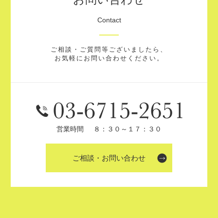
Contact
ご相談・ご質問等ございましたら、
お気軽にお問い合わせください。
営業時間
８：３０～１７：３０
ご相談・お問い合わせ