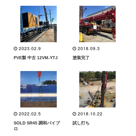
2023.02.9
2018.09.3
PVE製 中古 12VM-YTJ
塗装完了
2022.02.5
2018.10.22
SOLD SR45 調和バイブ
試し打ち
ロ