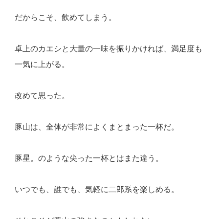
だからこそ、飲めてしまう。
卓上のカエシと大量の一味を振りかければ、満足度も
一気に上がる。
改めて思った。
豚山は、全体が非常によくまとまった一杯だ。
豚星。のような尖った一杯とはまた違う。
いつでも、誰でも、気軽に二郎系を楽しめる。