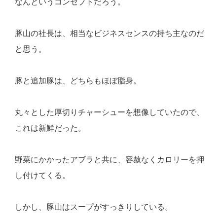
なんというコンセプトだろう。
豚山の社長は、相当なビジネスセンスの持ち主なのだ
と思う。
豚と追加豚は、どちらもほぼ脂身。
丸々とした厚切りチャーシューを想像していたので、
これは新鮮だった。
野菜にかかったアブラと共に、容赦なくカロリーを押
し付けてくる。
しかし、豚山はスープがすっきりしている。