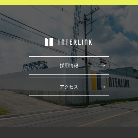
採用情報
アクセス