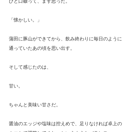
ひと口啜って、まず思った。
「懐かしい。」
蒲田に豚山ができてから、飲み終わりに毎日のように
通っていたあの頃を思い出す。
そして感じたのは、
甘い。
ちゃんと美味い甘さだ。
醤油のエッジや塩味は控えめで、足りなければ卓上の