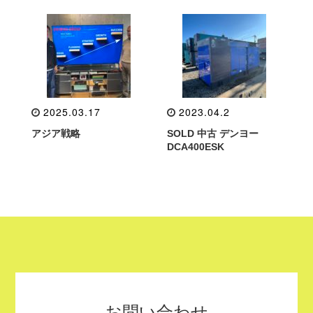
2025.03.17
2023.04.2
アジア戦略
SOLD 中古 デンヨー
DCA400ESK
お問い合わせ