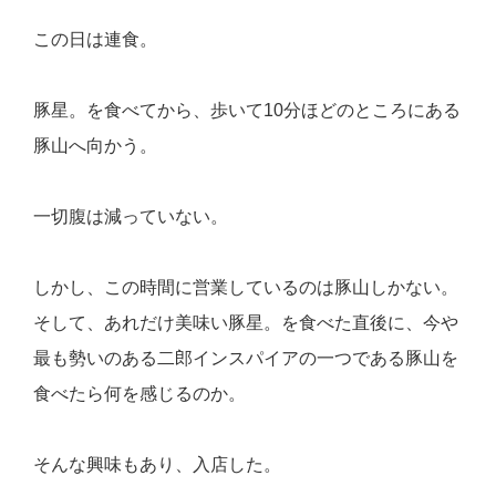
この日は連食。
豚星。を食べてから、歩いて10分ほどのところにある
豚山へ向かう。
一切腹は減っていない。
しかし、この時間に営業しているのは豚山しかない。
そして、あれだけ美味い豚星。を食べた直後に、今や
最も勢いのある二郎インスパイアの一つである豚山を
食べたら何を感じるのか。
そんな興味もあり、入店した。