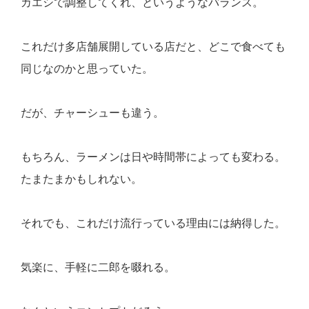
カエシで調整してくれ、というようなバランス。
これだけ多店舗展開している店だと、どこで食べても
同じなのかと思っていた。
だが、チャーシューも違う。
もちろん、ラーメンは日や時間帯によっても変わる。
たまたまかもしれない。
それでも、これだけ流行っている理由には納得した。
気楽に、手軽に二郎を啜れる。