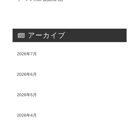
アーカイブ
2026年7月
2026年6月
2026年5月
2026年4月