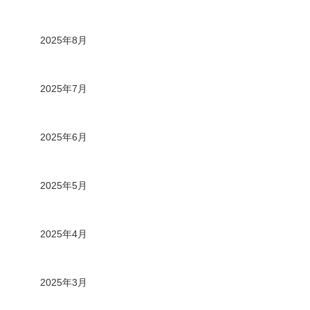
2025年8月
2025年7月
2025年6月
2025年5月
2025年4月
2025年3月