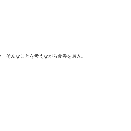
い。そんなことを考えながら食券を購入。