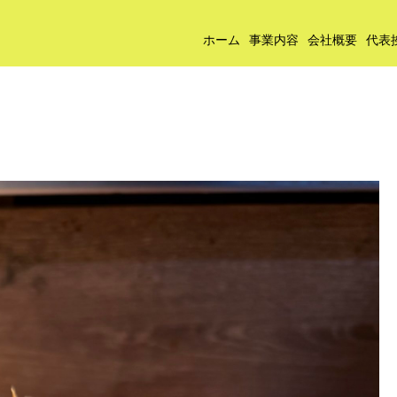
ホーム
事業内容
会社概要
代表