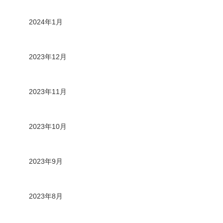
2024年1月
2023年12月
2023年11月
2023年10月
2023年9月
2023年8月