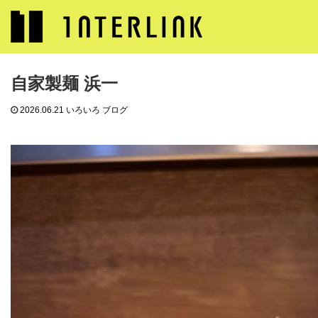
ブログ
いろいろ ブログ
自家製麺 浜一
自家製麺 浜一
2026.06.21
いろいろ ブログ