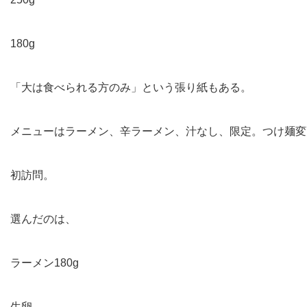
180g
「大は食べられる方のみ」という張り紙もある。
メニューはラーメン、辛ラーメン、汁なし、限定。つけ麺変
初訪問。
選んだのは、
ラーメン180g
生卵