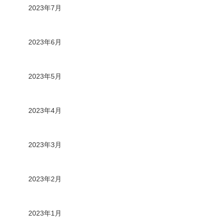
2023年7月
2023年6月
2023年5月
2023年4月
2023年3月
2023年2月
2023年1月