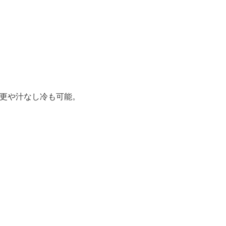
更や汁なし冷も可能。