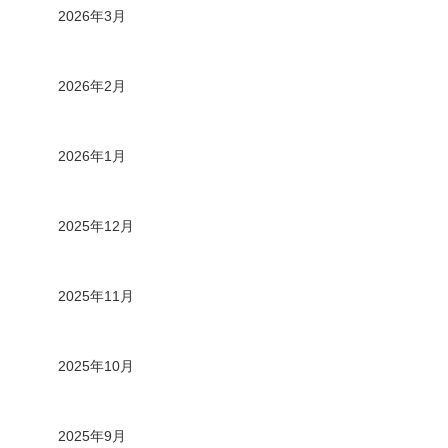
2026年3月
2026年2月
2026年1月
2025年12月
2025年11月
2025年10月
2025年9月