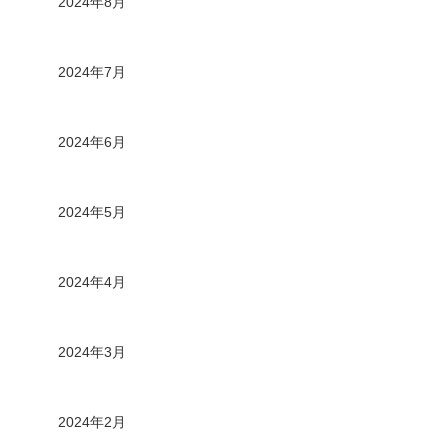
2024年8月
2024年7月
2024年6月
2024年5月
2024年4月
2024年3月
2024年2月