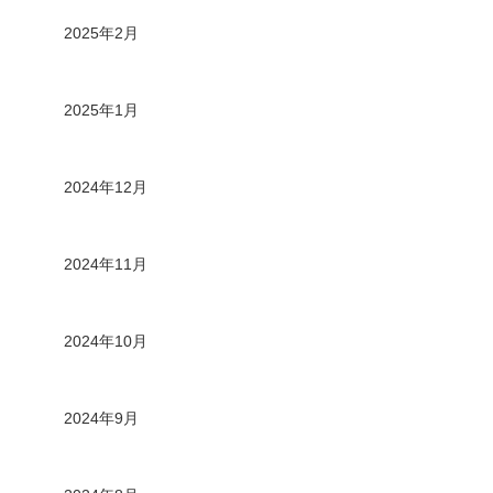
2025年2月
2025年1月
2024年12月
2024年11月
2024年10月
2024年9月