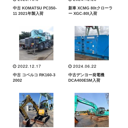
中古 KOMATSU PC350-
新車 XCMG 80tクローラ
11 2021年製入荷
ー XGC-80I入荷
2022.12.17
2024.06.22
中古 コベルコ RK160-3
中古デンヨー発電機
2002
DCA400ESM入荷