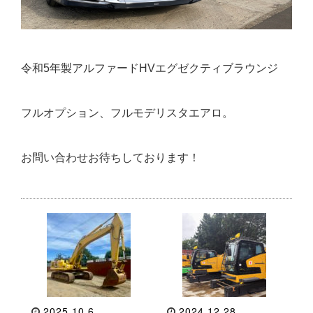
令和5年製アルファードHVエグゼクティブラウンジ
フルオプション、フルモデリスタエアロ。
お問い合わせお待ちしております！
2025.10.6
2024.12.28