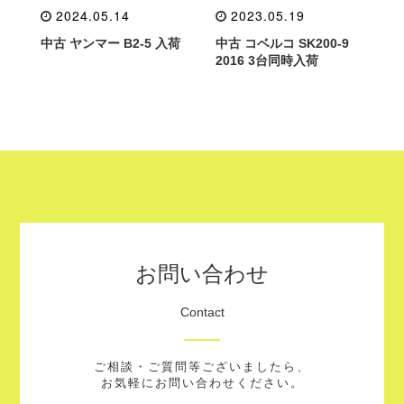
2024.05.14
2023.05.19
中古 ヤンマー B2-5 入荷
中古 コベルコ SK200-9
2016 3台同時入荷
お問い合わせ
Contact
ご相談・ご質問等ございましたら、
お気軽にお問い合わせください。