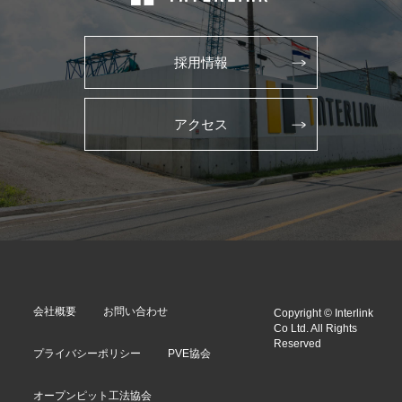
採用情報
アクセス
会社概要
お問い合わせ
Copyright © Interlink
Co Ltd. All Rights
Reserved
プライバシーポリシー
PVE協会
オープンピット工法協会