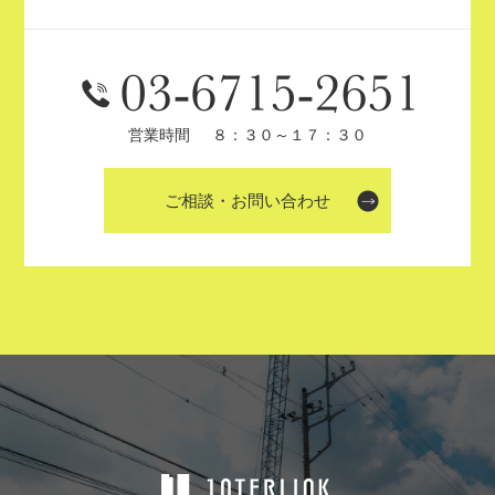
営業時間
８：３０～１７：３０
ご相談・お問い合わせ