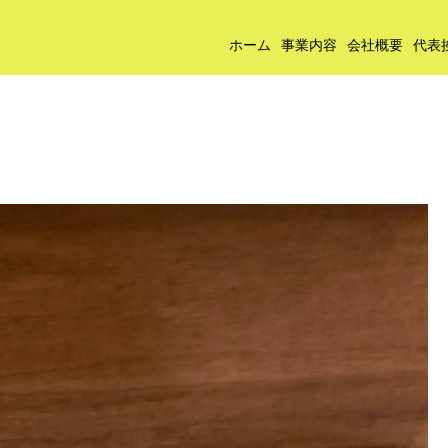
ホーム
事業内容
会社概要
代表