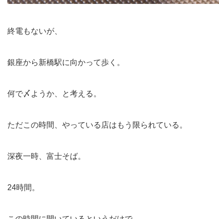
終電もないが、
銀座から新橋駅に向かって歩く。
何で〆ようか、と考える。
ただこの時間、やっている店はもう限られている。
深夜一時、富士そば。
24時間。
この時間に開いているというだけで、