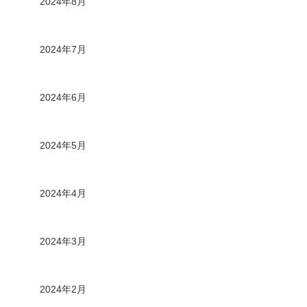
2024年8月
2024年7月
2024年6月
2024年5月
2024年4月
2024年3月
2024年2月