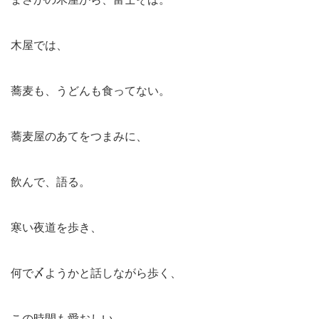
木屋では、
蕎麦も、うどんも食ってない。
蕎麦屋のあてをつまみに、
飲んで、語る。
寒い夜道を歩き、
何で〆ようかと話しながら歩く、
この時間も愛おしい。