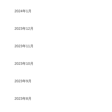
2024年1月
2023年12月
2023年11月
2023年10月
2023年9月
2023年8月