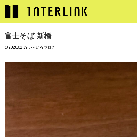
ブログ
いろいろ ブログ
富士そば 新橋
富士そば 新橋
2026.02.19
いろいろ ブログ