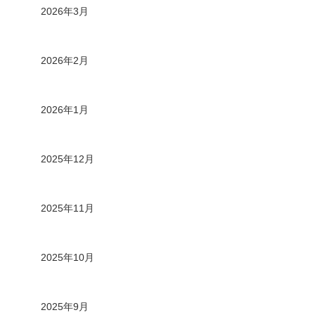
2026年3月
2026年2月
2026年1月
2025年12月
2025年11月
2025年10月
2025年9月