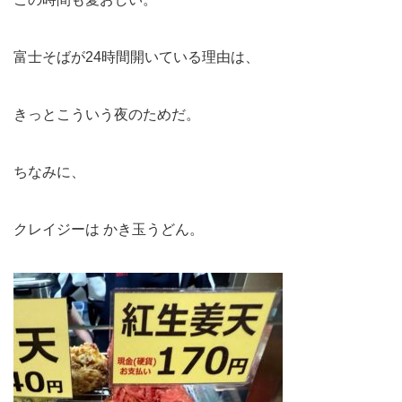
富士そばが24時間開いている理由は、
きっとこういう夜のためだ。
ちなみに、
クレイジーは かき玉うどん。