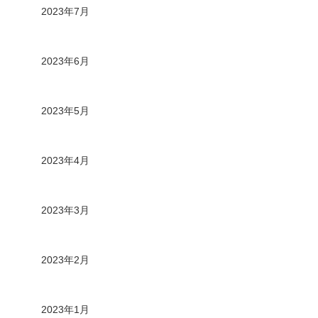
2023年7月
2023年6月
2023年5月
2023年4月
2023年3月
2023年2月
2023年1月