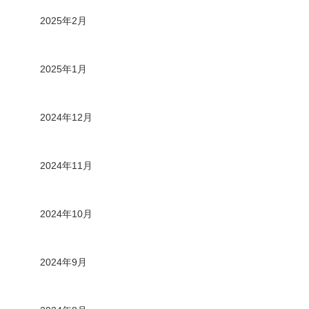
2025年2月
2025年1月
2024年12月
2024年11月
2024年10月
2024年9月