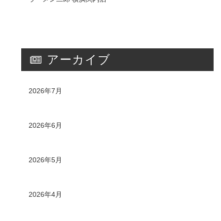
アーカイブ
2026年7月
2026年6月
2026年5月
2026年4月