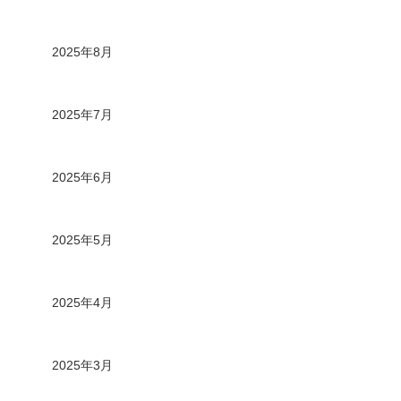
2025年8月
2025年7月
2025年6月
2025年5月
2025年4月
2025年3月