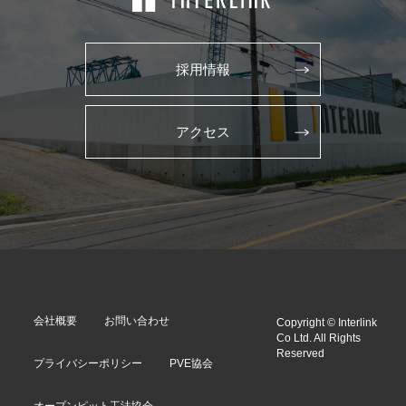
採用情報
アクセス
会社概要
お問い合わせ
Copyright © Interlink
Co Ltd. All Rights
Reserved
プライバシーポリシー
PVE協会