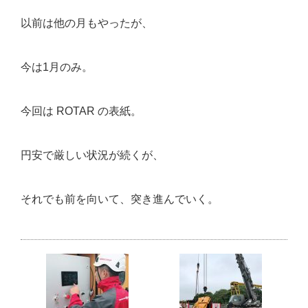
以前は他の月もやったが、
今は1月のみ。
今回は ROTAR の表紙。
円安で厳しい状況が続くが、
それでも前を向いて、突き進んでいく。