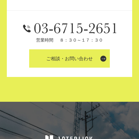
営業時間
８：３０～１７：３０
ご相談・お問い合わせ