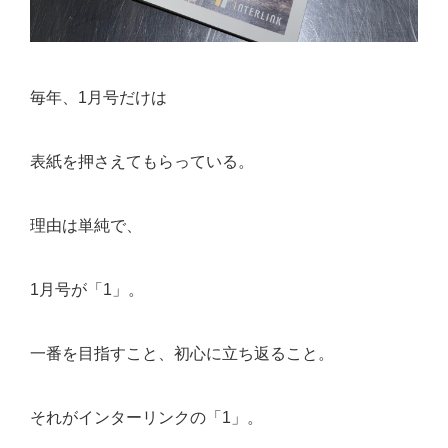
毎年、1月号だけは
表紙を押さえてもらっている。
理由は単純で、
1月号が「1」。
一番を目指すこと、初心に立ち返ること。
それがインターリンクの「1」。