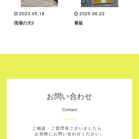
2023.05.18
2025.06.22
現場の犬3
看板
お問い合わせ
Contact
ご相談・ご質問等ございましたら、
お気軽にお問い合わせください。