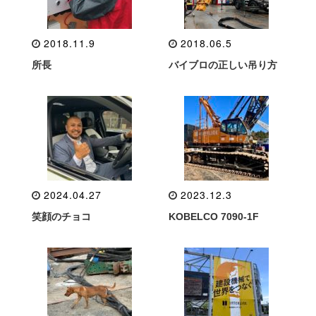
2018.11.9
2018.06.5
所長
バイブロの正しい吊り方
2024.04.27
2023.12.3
笑顔のチョコ
KOBELCO 7090-1F