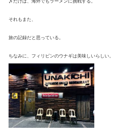
〆だけは、海外でもラーメンに挑戦する。
それもまた、
旅の記録だと思っている。
ちなみに、フィリピンのウナギは美味しいらしい。