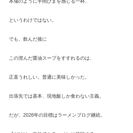
本場のように手間ひまを感じる一杯、
というわけではない。
でも、飲んだ後に
この澄んだ醤油スープをすすれるのは、
正直うれしい。普通に美味しかった。
出張先では基本、現地飯しか食わない主義。
だが、2026年の目標はラーメンブログ継続。