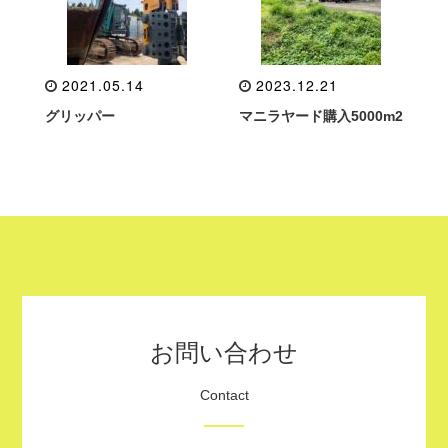
2021.05.14
2023.12.21
グリッパー
マニラヤード購入5000m2
お問い合わせ
Contact