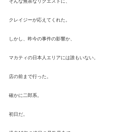
そんな無茶なリクエストに、
クレイジーが応えてくれた。
しかし、昨今の事件の影響か、
マカティの日本人エリアには誰もいない。
店の前まで行った。
確かに二郎系。
初日だ。