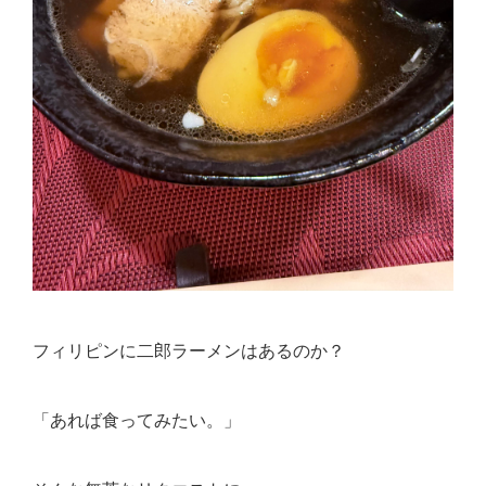
フィリピンに二郎ラーメンはあるのか？
「あれば食ってみたい。」