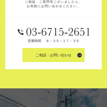
ご相談・ご質問等ございましたら、
お気軽にお問い合わせください。
営業時間
８：３０～１７：３０
ご相談・お問い合わせ