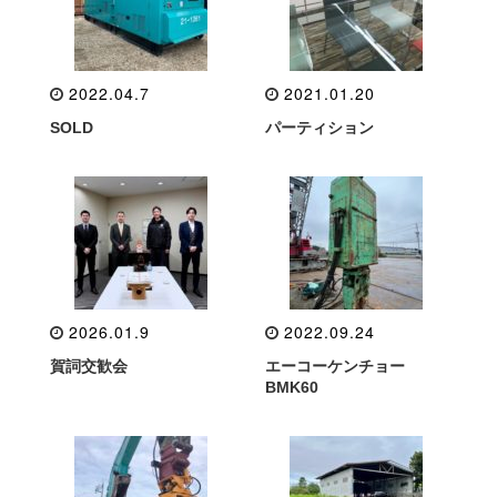
2022.04.7
2021.01.20
SOLD
パーティション
2026.01.9
2022.09.24
賀詞交歓会
エーコーケンチョー
BMK60