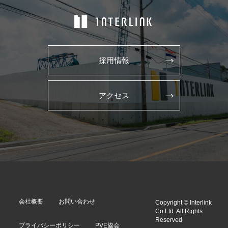
採用情報
アクセス
会社概要
お問い合わせ
Copyright © Interlink
Co Ltd. All Rights
Reserved
プライバシーポリシー
PVE協会