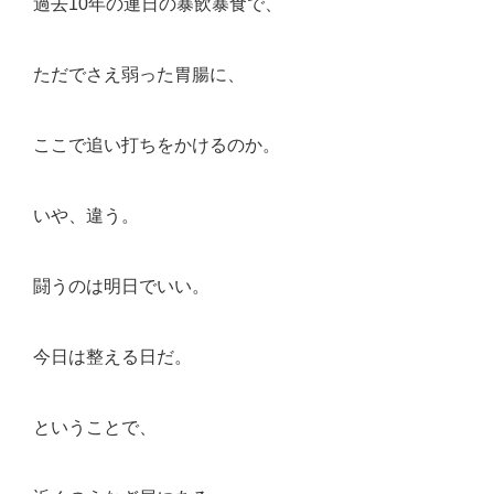
過去10年の連日の暴飲暴食で、
ただでさえ弱った胃腸に、
ここで追い打ちをかけるのか。
いや、違う。
闘うのは明日でいい。
今日は整える日だ。
ということで、