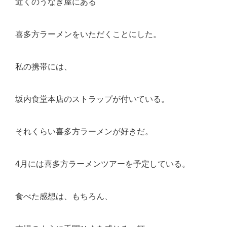
近くのうなぎ屋にある
喜多方ラーメンをいただくことにした。
私の携帯には、
坂内食堂本店のストラップが付いている。
それくらい喜多方ラーメンが好きだ。
4月には喜多方ラーメンツアーを予定している。
食べた感想は、もちろん、