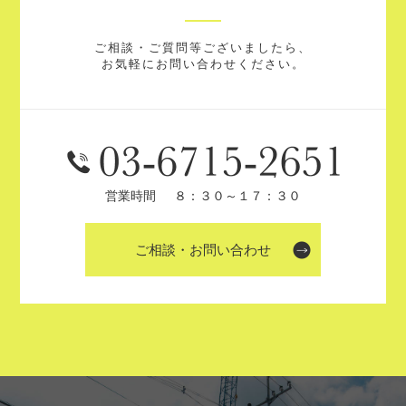
ご相談・ご質問等ございましたら、
お気軽にお問い合わせください。
営業時間
８：３０～１７：３０
ご相談・お問い合わせ