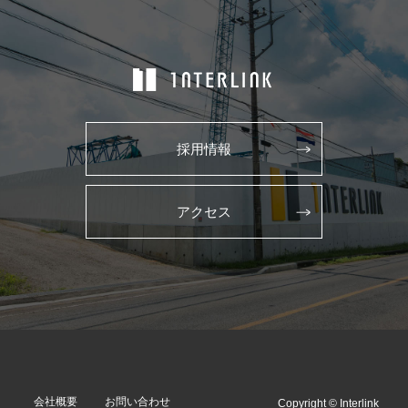
採用情報
アクセス
会社概要
お問い合わせ
Copyright © Interlink