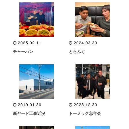
2025.02.11
2024.03.30
チャーハン
とらふぐ
2019.01.30
2023.12.30
新ヤード工事近況
トーメック忘年会