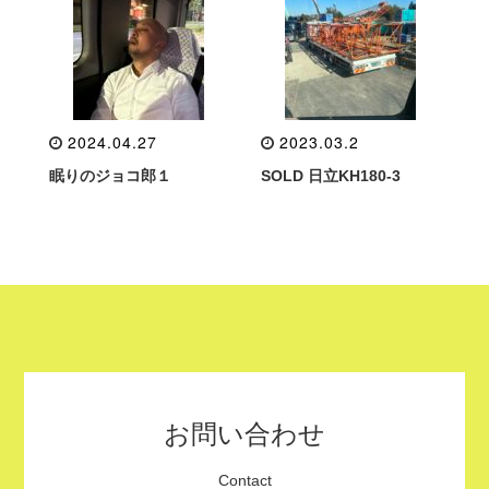
2024.04.27
2023.03.2
眠りのジョコ郎１
SOLD 日立KH180-3
お問い合わせ
Contact