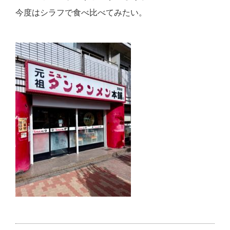
今度はシラフで食べ比べてみたい。