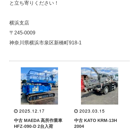
と立ち寄りください！
横浜支店
〒245-0009
神奈川県横浜市泉区新橋町918-1
2025.12.17
2023.03.15
中古 MAEDA 高所作業車
中古 KATO KRM-13H
HFZ-090-D 2台入荷
2004