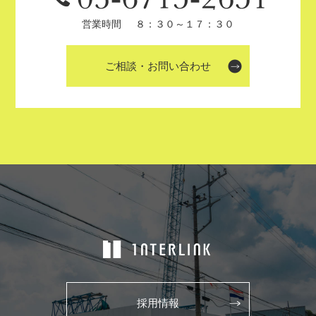
営業時間
８：３０～１７：３０
ご相談・お問い合わせ
採用情報