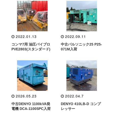
2022.01.13
2022.09.11
コンマ7用 油圧バイブロ
中古パルソニック25 P25-
PVE2803(スタンダード)
071M入荷
2026.05.23
2022.04.7
中古DENYO 1100kVA発
DENYO 410LB-D コンプ
電機 DCA-1100SPC入荷
レッサー