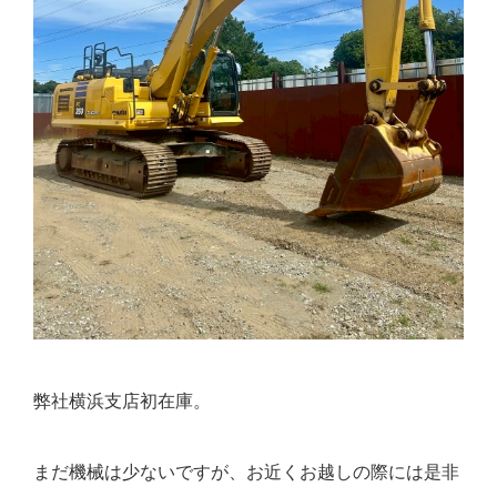
弊社横浜支店初在庫。
まだ機械は少ないですが、お近くお越しの際には是非