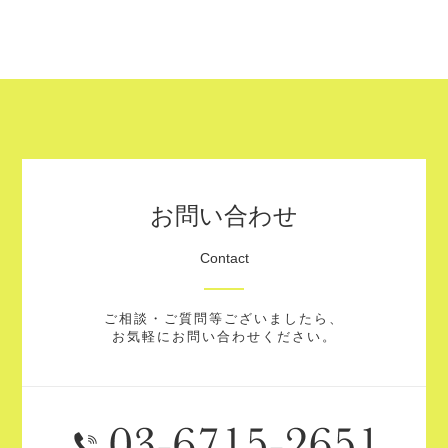
お問い合わせ
Contact
ご相談・ご質問等ございましたら、
お気軽にお問い合わせください。