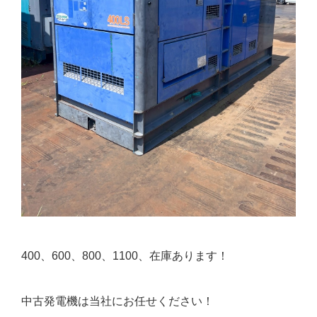
400、600、800、1100、在庫あります！
中古発電機は当社にお任せください！