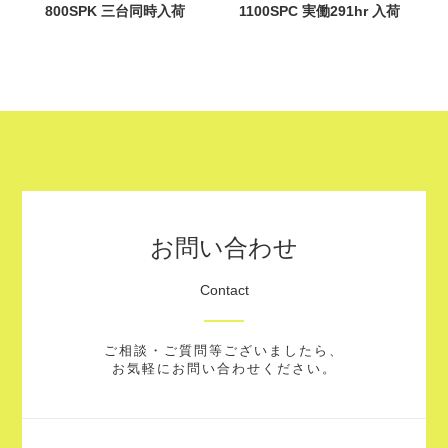
800SPK 三台同時入荷
1100SPC 実働291hr 入荷
お問い合わせ
Contact
ご相談・ご質問等ございましたら、
お気軽にお問い合わせください。