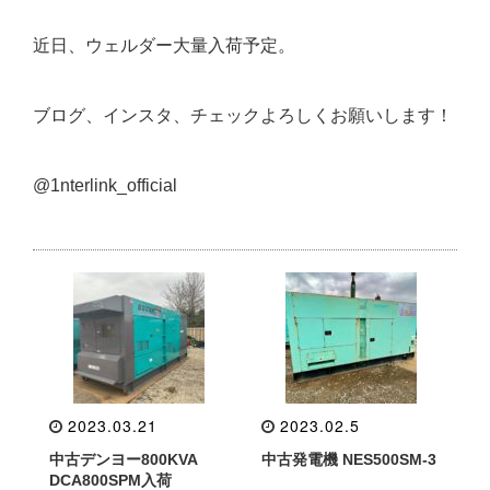
近日、ウェルダー大量入荷予定。
ブログ、インスタ、チェックよろしくお願いします！
@1nterlink_official
2023.03.21
2023.02.5
中古デンヨー800KVA
中古発電機 NES500SM-3
DCA800SPM入荷