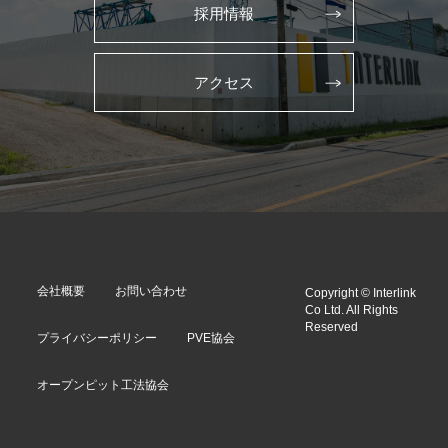
採用情報
アクセス
会社概要
お問い合わせ
Copyright © Interlink
Co Ltd. All Rights
Reserved
プライバシーポリシー
PVE協会
オープンピット工法協会