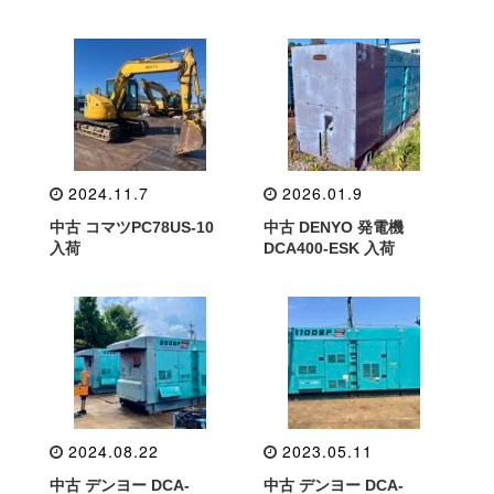
2024.11.7
2026.01.9
中古 コマツPC78US-10
中古 DENYO 発電機
入荷
DCA400-ESK 入荷
2024.08.22
2023.05.11
中古 デンヨー DCA-
中古 デンヨー DCA-