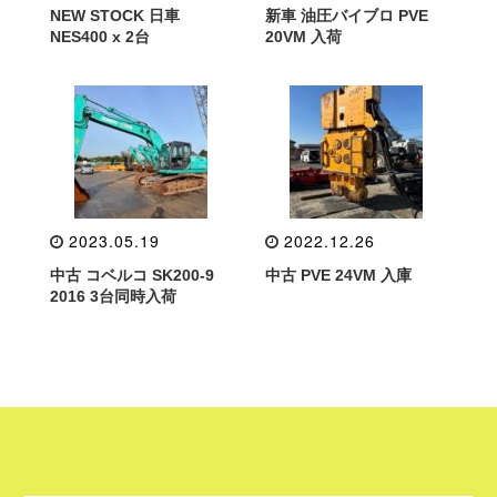
NEW STOCK 日車
新車 油圧バイブロ PVE
NES400 x 2台
20VM 入荷
2023.05.19
2022.12.26
中古 コベルコ SK200-9
中古 PVE 24VM 入庫
2016 3台同時入荷