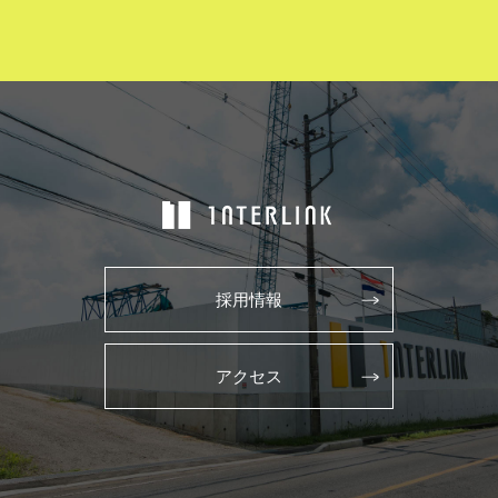
採用情報
アクセス