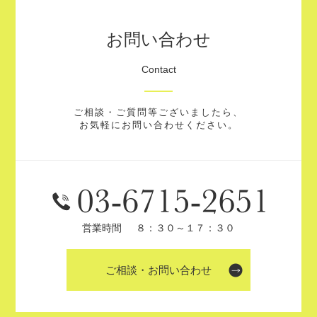
お問い合わせ
Contact
ご相談・ご質問等ございましたら、
お気軽にお問い合わせください。
営業時間
８：３０～１７：３０
ご相談・お問い合わせ