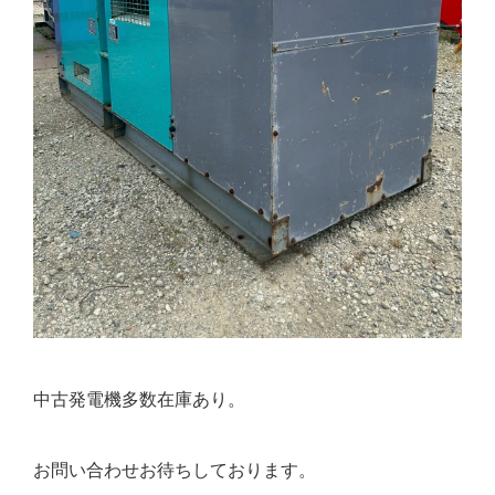
中古発電機多数在庫あり。
お問い合わせお待ちしております。