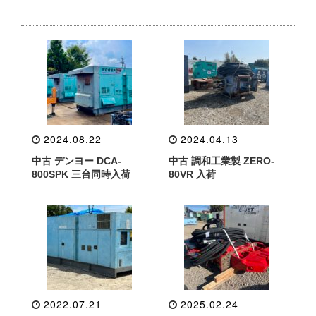
2024.08.22
2024.04.13
中古 デンヨー DCA-
中古 調和工業製 ZERO-
800SPK 三台同時入荷
80VR 入荷
2022.07.21
2025.02.24