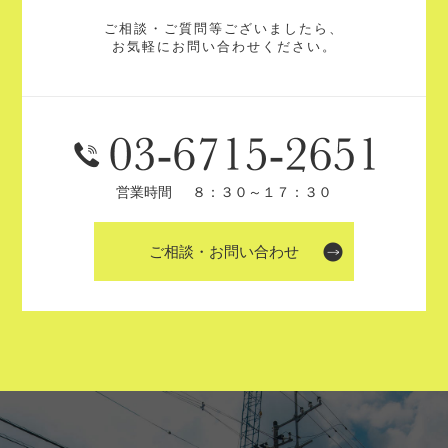
ご相談・ご質問等ございましたら、
お気軽にお問い合わせください。
営業時間
８：３０～１７：３０
ご相談・お問い合わせ