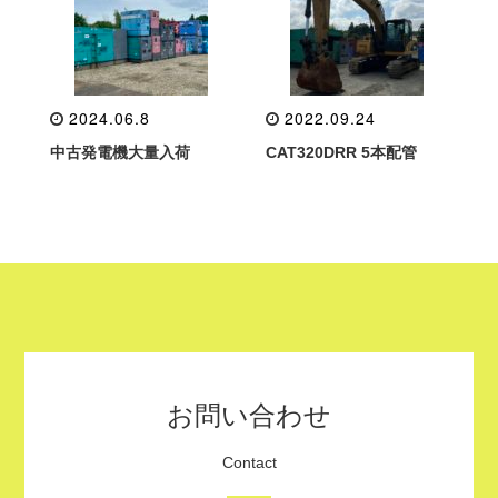
2024.06.8
2022.09.24
中古発電機大量入荷
CAT320DRR 5本配管
お問い合わせ
Contact