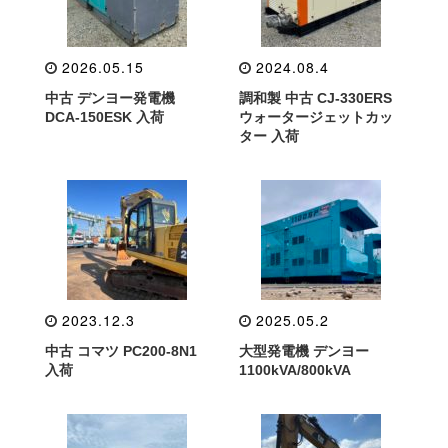
2026.05.15
2024.08.4
中古 デンヨー発電機
調和製 中古 CJ-330ERS
DCA-150ESK 入荷
ウォータージェットカッ
ター 入荷
2023.12.3
2025.05.2
中古 コマツ PC200-8N1
大型発電機 デンヨー
入荷
1100kVA/800kVA