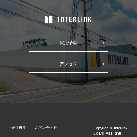
採用情報
アクセス
会社概要
お問い合わせ
Copyright © Interlink
Co Ltd. All Rights