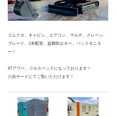
ゴムクロ、キャビン、エアコン、マルチ、クレーン、
ブレード、2本配管、盗難防止キー、バックモニタ
ー！
97アワー、フルスペックになっております！
八街ヤードにてご覧いただけます！