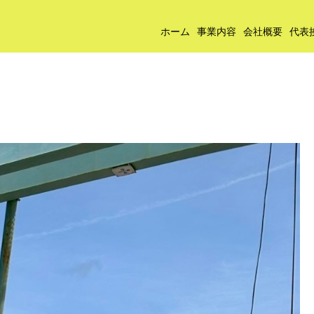
ホーム
事業内容
会社概要
代表