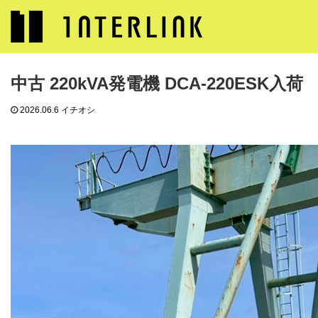
ブログ
イチオシ
中古 220kVA発電機 DCA-220ESK入荷
中古 220kVA発電機 DCA-220ESK入荷
2026.06.6
イチオシ