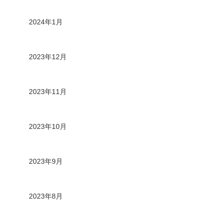
2024年1月
2023年12月
2023年11月
2023年10月
2023年9月
2023年8月