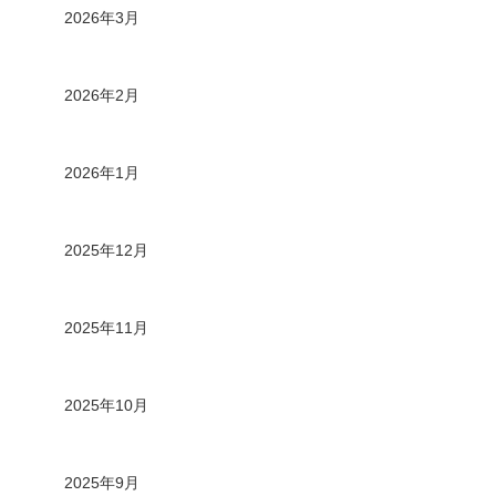
2026年3月
2026年2月
2026年1月
2025年12月
2025年11月
2025年10月
2025年9月