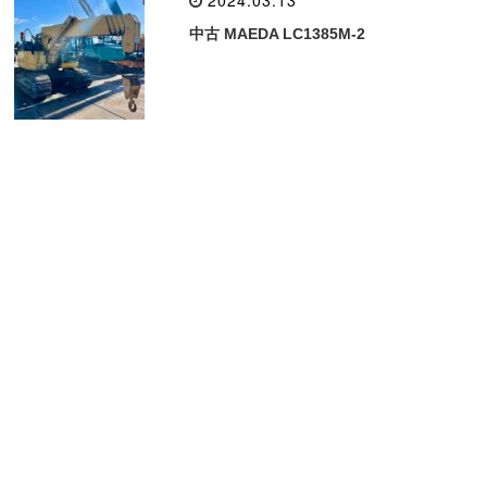
2024.03.13
中古 MAEDA LC1385M-2