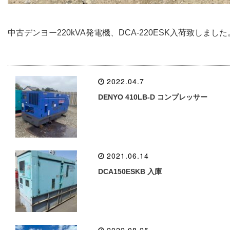
中古デンヨー220kVA発電機、DCA-220ESK入荷致し
2022.04.7
DENYO 410LB-D コンプレッサー
2021.06.14
DCA150ESKB 入庫