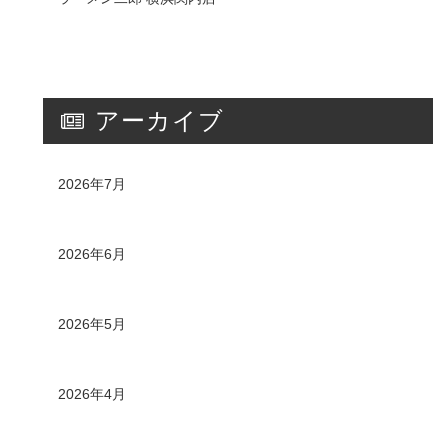
アーカイブ
2026年7月
2026年6月
2026年5月
2026年4月