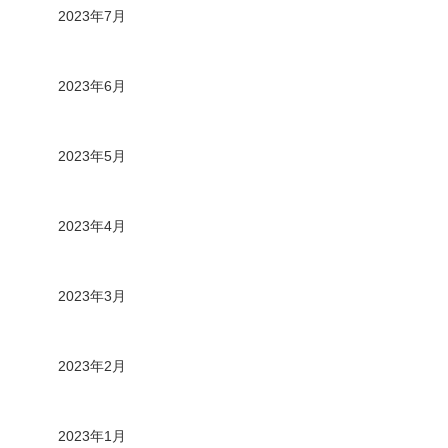
2023年7月
2023年6月
2023年5月
2023年4月
2023年3月
2023年2月
2023年1月