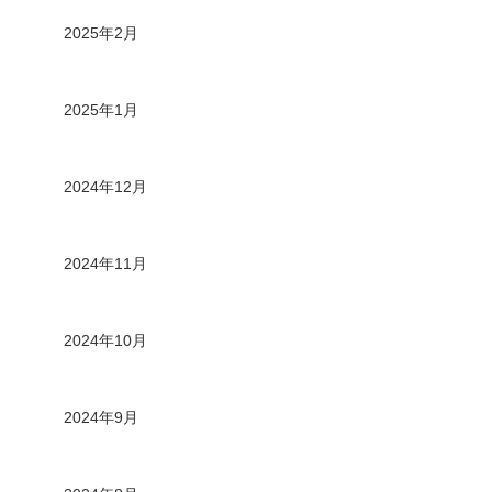
2025年2月
2025年1月
2024年12月
2024年11月
2024年10月
2024年9月