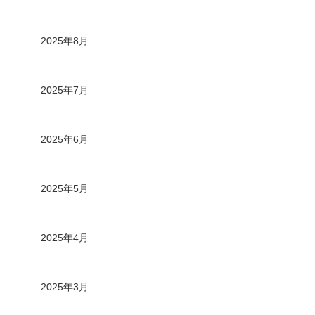
2025年8月
2025年7月
2025年6月
2025年5月
2025年4月
2025年3月