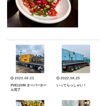
2023.06.23
2022.08.25
PVE12VM オーバーホー
いってらっしゃい！
ル完了