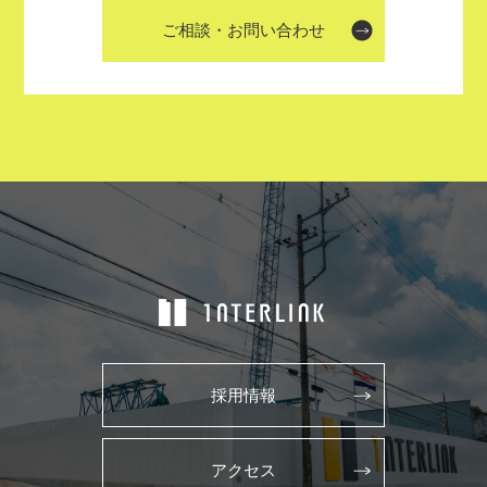
ご相談・お問い合わせ
採用情報
アクセス