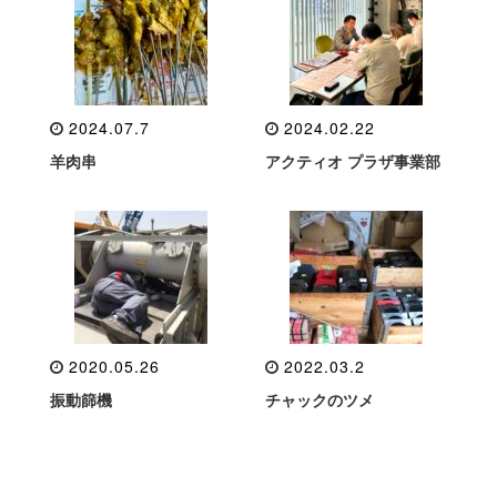
2024.07.7
2024.02.22
羊肉串
アクティオ プラザ事業部
2020.05.26
2022.03.2
振動篩機
チャックのツメ