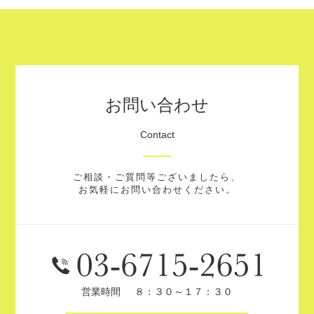
お問い合わせ
Contact
ご相談・ご質問等ございましたら、
お気軽にお問い合わせください。
営業時間
８：３０～１７：３０