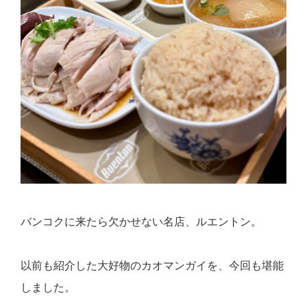
バンコクに来たら欠かせない名店、ルエントン。
以前も紹介した大好物のカオマンガイを、今回も堪能
しました。