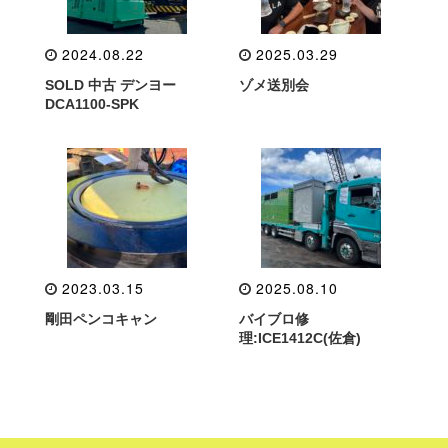
2024.08.22
2025.03.29
SOLD 中古 デンヨー
ゾメ送別会
DCA1100-SPK
2023.03.15
2025.08.10
剛田ペンコキャン
バイブロ修
理:ICE1412C(佐倉)