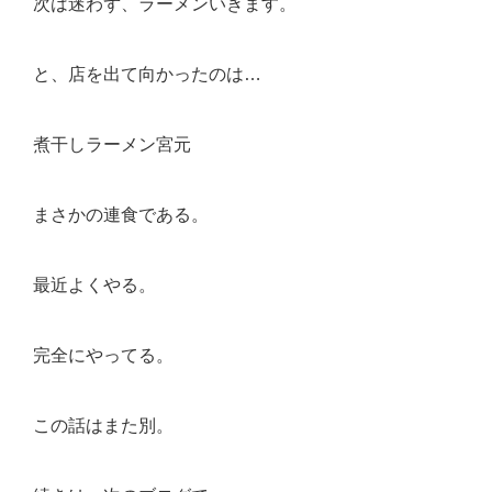
次は迷わず、ラーメンいきます。
と、店を出て向かったのは…
煮干しラーメン宮元
まさかの連食である。
最近よくやる。
完全にやってる。
この話はまた別。