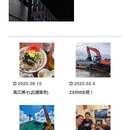
2025.08.10
2020.02.6
高江洲そば(浦添市)
ZX350出荷！