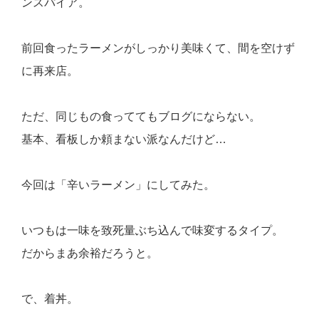
ンスパイア。
前回食ったラーメンがしっかり美味くて、間を空けず
に再来店。
ただ、同じもの食っててもブログにならない。
基本、看板しか頼まない派なんだけど…
今回は「辛いラーメン」にしてみた。
いつもは一味を致死量ぶち込んで味変するタイプ。
だからまあ余裕だろうと。
で、着丼。