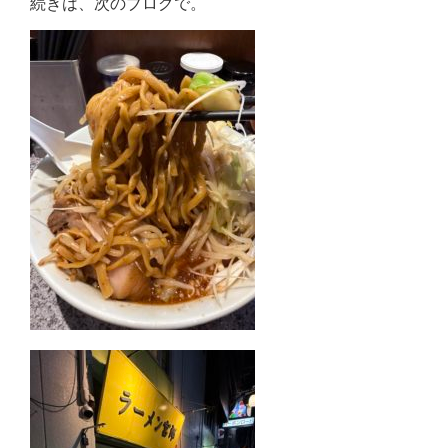
続きは、次のブログで。