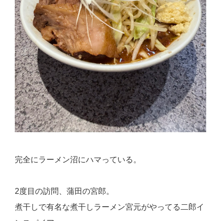
完全にラーメン沼にハマっている。
2度目の訪問、蒲田の宮郎。
煮干しで有名な煮干しラーメン宮元がやってる二郎イ