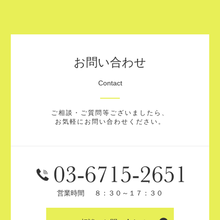
お問い合わせ
Contact
ご相談・ご質問等ございましたら、
お気軽にお問い合わせください。
営業時間
８：３０～１７：３０