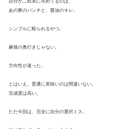
自分が二郎系に求めてるのは、
あの豚のパンチと、醤油のキレ。
シンプルに殴られるやつ。
麻辣の奥行きじゃない。
方向性が違った。
とはいえ、普通に美味いのは間違いない。
完成度は高い。
ただ今回は、完全に自分の選択ミス。