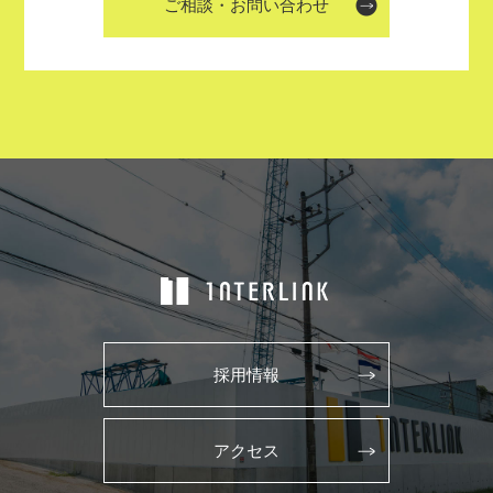
ご相談・お問い合わせ
採用情報
アクセス