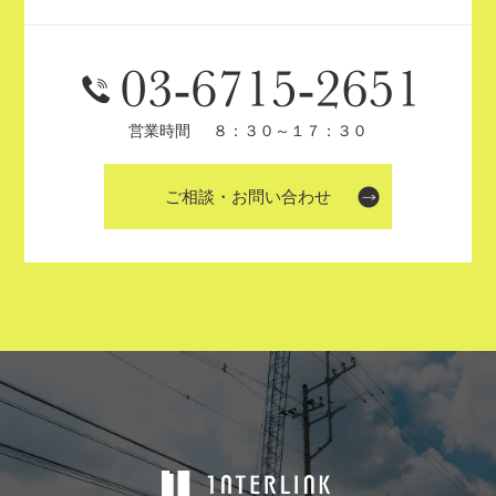
営業時間
８：３０～１７：３０
ご相談・お問い合わせ