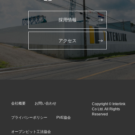
採用情報
アクセス
会社概要
お問い合わせ
Copyright © Interlink
Co Ltd. All Rights
Reserved
プライバシーポリシー
PVE協会
オープンピット工法協会