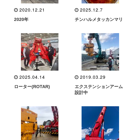
2020.12.21
2025.12.7
2020年
チンハルメタッカンマリ
2025.04.14
2019.03.29
ローター(ROTAR)
エクステンションアーム
設計中