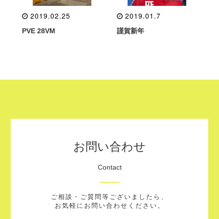
2019.02.25
2019.01.7
PVE 28VM
謹賀新年
お問い合わせ
Contact
ご相談・ご質問等ございましたら、
お気軽にお問い合わせください。