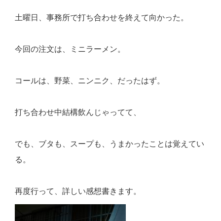
土曜日、事務所で打ち合わせを終えて向かった。
今回の注文は、
ミニラーメン
。
コールは、
野菜、ニンニク
、だったはず。
打ち合わせ中結構飲んじゃってて、
でも、ブタも、スープも、うまかったことは覚えてい
る。
再度行って、詳しい感想書きます。