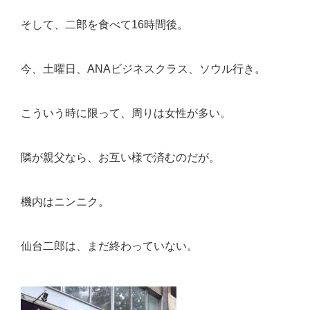
そして、二郎を食べて16時間後。
今、土曜日、ANAビジネスクラス、ソウル行き。
こういう時に限って、周りは女性が多い。
隣が親父なら、お互い様で済むのだが。
機内はニンニク。
仙台二郎は、まだ終わっていない。