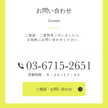
お問い合わせ
Contact
ご相談・ご質問等ございましたら、
お気軽にお問い合わせください。
営業時間
８：３０～１７：３０
ご相談・お問い合わせ