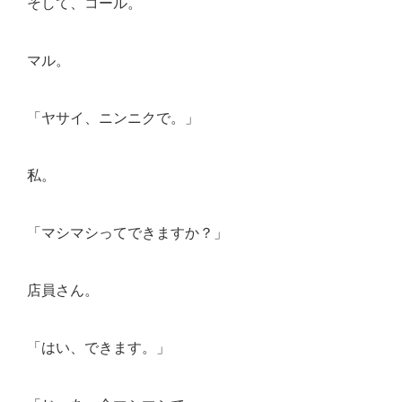
そして、コール。
マル。
「ヤサイ、ニンニクで。」
私。
「マシマシってできますか？」
店員さん。
「はい、できます。」