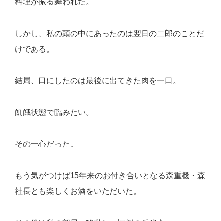
料理が振る舞われた。
しかし、私の頭の中にあったのは翌日の二郎のことだ
けである。
結局、口にしたのは最後に出てきた肉を一口。
飢餓状態で臨みたい。
その一心だった。
もう気がつけば15年来のお付き合いとなる森重機・森
社長とも楽しくお酒をいただいた。