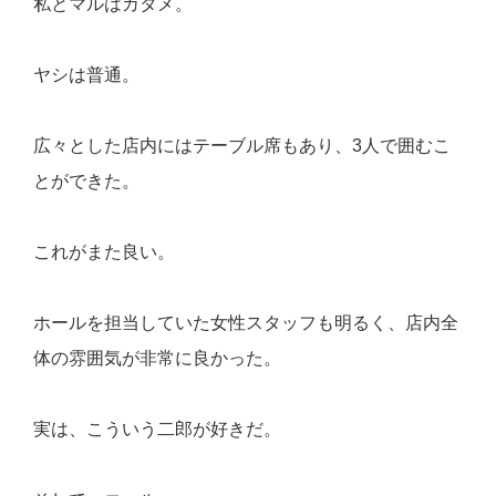
私とマルはカタメ。
ヤシは普通。
広々とした店内にはテーブル席もあり、3人で囲むこ
とができた。
これがまた良い。
ホールを担当していた女性スタッフも明るく、店内全
体の雰囲気が非常に良かった。
実は、こういう二郎が好きだ。