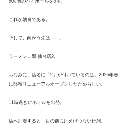
500mlのハイボールを3本。
これが朝食である。
そして、向かう先は――。
ラーメン二郎 仙台店2。
ちなみに、店名に「2」が付いているのは、2025年春
に移転リニューアルオープンしたためらしい。
11時過ぎにホテルを出発。
店へ到着すると、目の前にはえげつない行列。