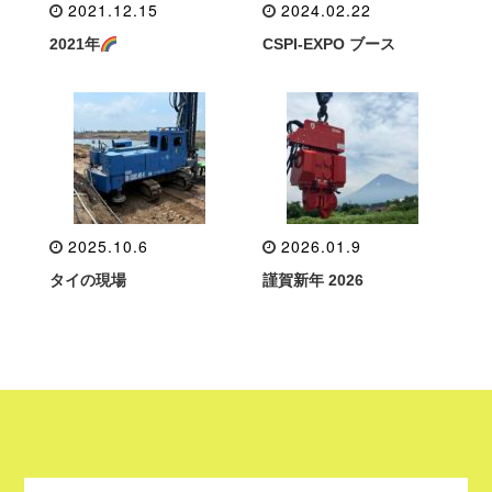
2021.12.15
2024.02.22
2021年
CSPI-EXPO ブース
2025.10.6
2026.01.9
タイの現場
謹賀新年 2026