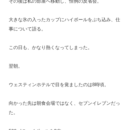
その後は私の部屋へ移動し、恒例の反省会。
大きな氷の入ったカップにハイボールをぶち込み、仕
事について語る。
この日も、かなり熱くなってしまった。
翌朝。
ウェスティンホテルで目を覚ましたのは8時頃。
向かった先は朝食会場ではなく、セブンイレブンだっ
た。