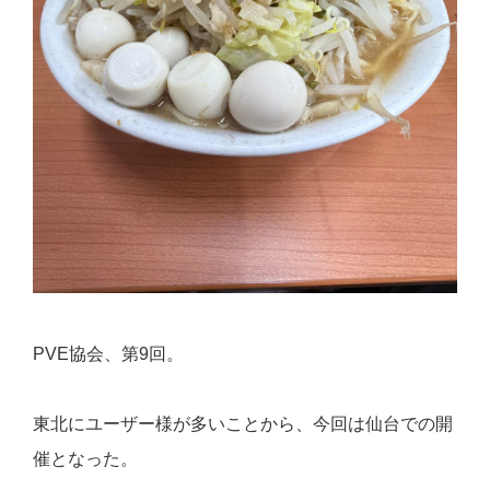
PVE協会、第9回。
東北にユーザー様が多いことから、今回は仙台での開
催となった。