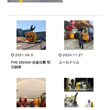
2021.06.9
2024.11.27
PVE 2803SH 佐倉出撃 明
ユーロドリル
日納車