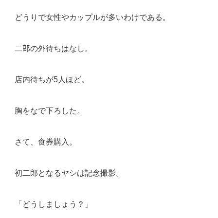
どうりで女性やカップルが多いわけである。
二郎の外待ちはなし。
店内待ちが5人ほど。
胸をなで下ろした。
さて、食券購入。
初二郎となるヤシは記念撮影。
「どうしましょう？」