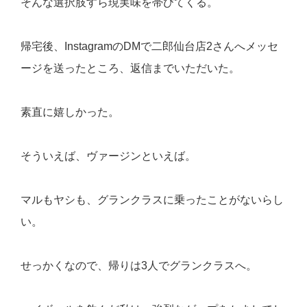
そんな選択肢すら現実味を帯びてくる。
帰宅後、InstagramのDMで二郎仙台店2さんへメッセ
ージを送ったところ、返信までいただいた。
素直に嬉しかった。
そういえば、ヴァージンといえば。
マルもヤシも、グランクラスに乗ったことがないらし
い。
せっかくなので、帰りは3人でグランクラスへ。