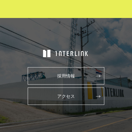
採用情報
アクセス