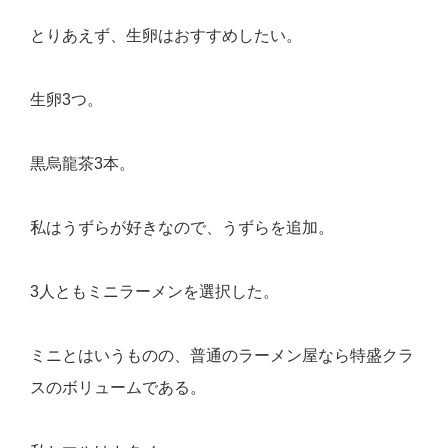
とりあえず、生卵はおすすめしたい。
生卵3つ。
黒烏龍茶3本。
私はうずらが好きなので、うずらを追加。
3人ともミニラーメンを選択した。
ミニとはいうものの、普通のラーメン屋なら特盛クラ
スのボリュームである。