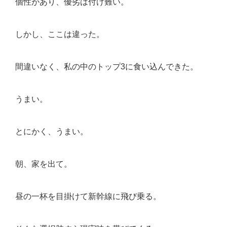
個性があり、優劣は付け難い。
しかし、ここは違った。
間違いなく、私の中のトップ3に食い込んできた。
うまい。
とにかく、うまい。
朝、家を出て。
昼の一杯を目掛けて新幹線に飛び乗る。