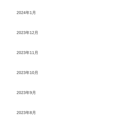
2024年1月
2023年12月
2023年11月
2023年10月
2023年9月
2023年8月