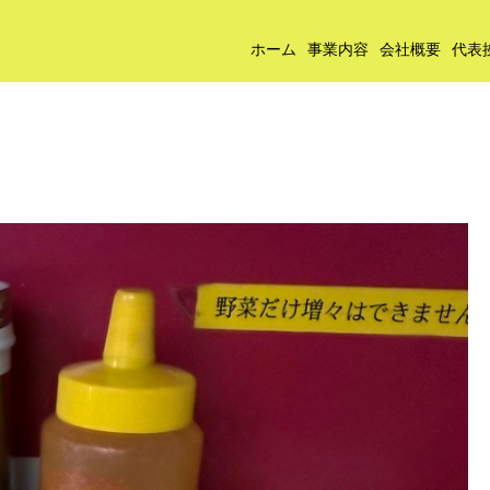
ホーム
事業内容
会社概要
代表