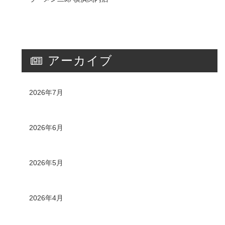
アーカイブ
2026年7月
2026年6月
2026年5月
2026年4月