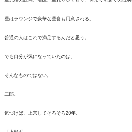
昼はラウンジで豪華な昼食も用意される。
普通の人はこれで満足するんだと思う。
でも自分が気になっていたのは、
そんなものではない。
二郎。
気づけば、上京してそろそろ20年、
「上野毛」