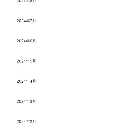
2024年8月
2024年7月
2024年6月
2024年5月
2024年4月
2024年3月
2024年2月