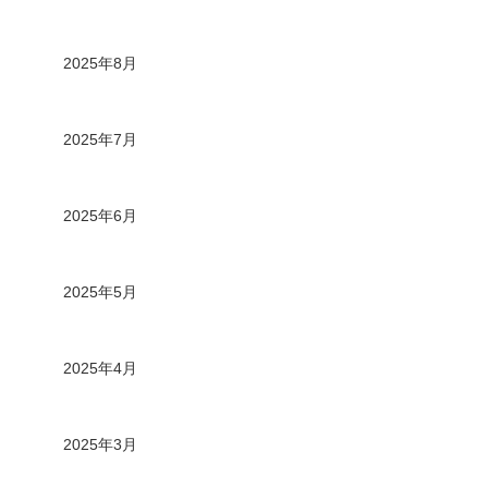
2025年8月
2025年7月
2025年6月
2025年5月
2025年4月
2025年3月