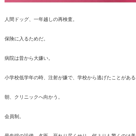
人間ドッグ、一年越しの再検査。
保険に入るためだ。
病院は昔から大嫌い。
小学校低学年の時、注射が嫌で、学校から逃げたことがある
朝、クリニックへ向かう。
会員制。
最先端の設備、名医、至れり尽くせり。何よりも驚くのは美