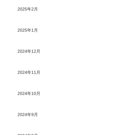
2025年2月
2025年1月
2024年12月
2024年11月
2024年10月
2024年9月