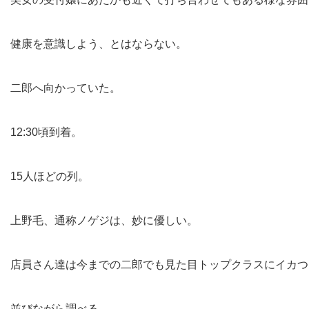
健康を意識しよう、とはならない。
二郎へ向かっていた。
12:30頃到着。
15人ほどの列。
上野毛、通称ノゲジは、妙に優しい。
店員さん達は今までの二郎でも見た目トップクラスにイカつ
並びながら調べる。