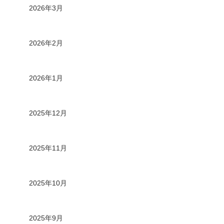
2026年3月
2026年2月
2026年1月
2025年12月
2025年11月
2025年10月
2025年9月