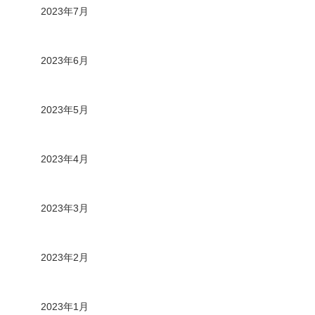
2023年7月
2023年6月
2023年5月
2023年4月
2023年3月
2023年2月
2023年1月