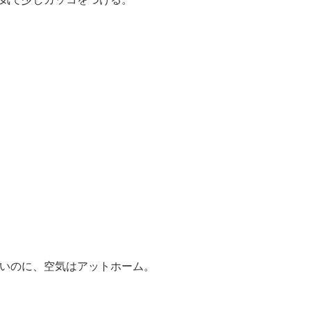
いのに、空気はアットホーム。