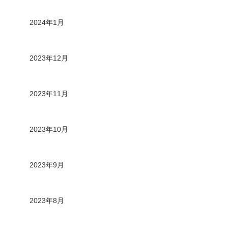
2024年1月
2023年12月
2023年11月
2023年10月
2023年9月
2023年8月