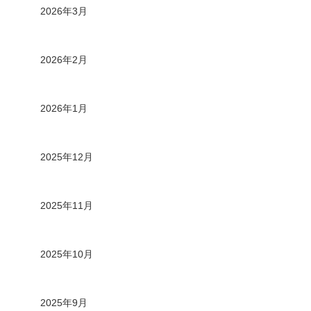
2026年3月
2026年2月
2026年1月
2025年12月
2025年11月
2025年10月
2025年9月