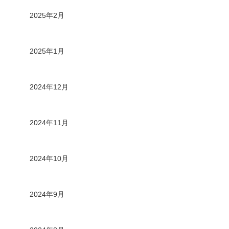
2025年2月
2025年1月
2024年12月
2024年11月
2024年10月
2024年9月