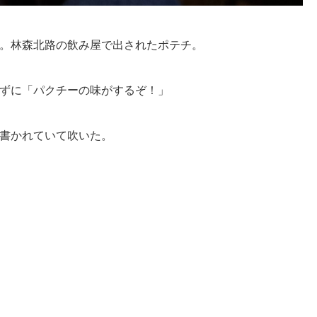
。林森北路の飲み屋で出されたポテチ。
ずに「パクチーの味がするぞ！」
書かれていて吹いた。