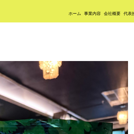
ホーム
事業内容
会社概要
代表