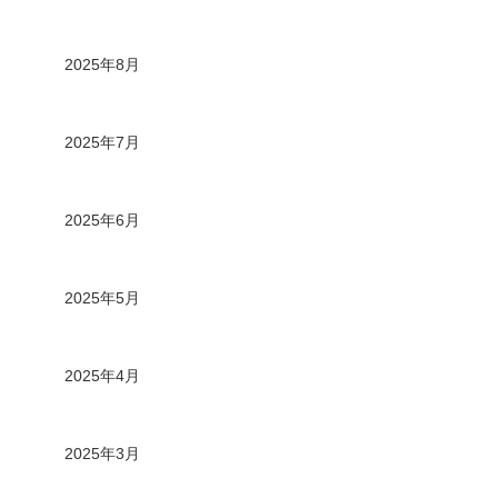
2025年8月
2025年7月
2025年6月
2025年5月
2025年4月
2025年3月