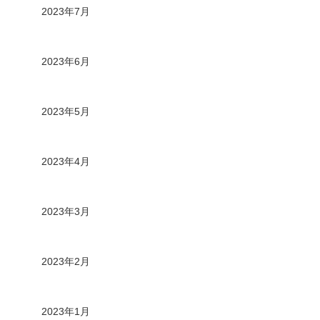
2023年7月
2023年6月
2023年5月
2023年4月
2023年3月
2023年2月
2023年1月