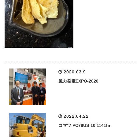
2020.03.9
風力発電EXPO-2020
2022.04.22
コマツ PC78US-10 1141hr