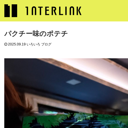
ブログ
いろいろ ブログ
パクチー味のポテチ
パクチー味のポテチ
2025.09.19
いろいろ ブログ