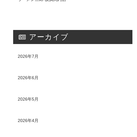
アーカイブ
2026年7月
2026年6月
2026年5月
2026年4月