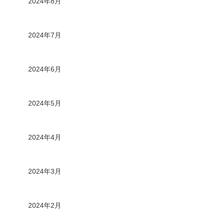
2024年8月
2024年7月
2024年6月
2024年5月
2024年4月
2024年3月
2024年2月