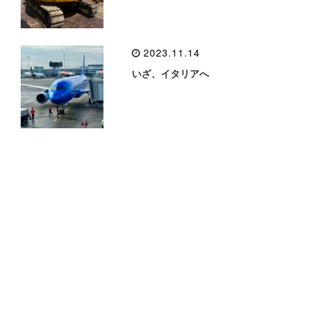
2023.11.14
いざ、イタリアへ