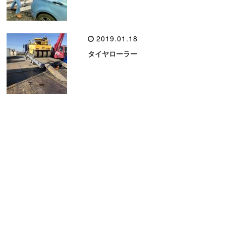
2019.01.18
タイヤローラー