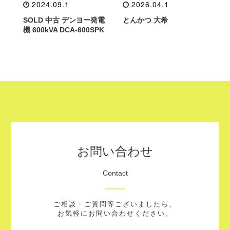
2024.09.1
2026.04.1
SOLD 中古 デンヨー発電
とんかつ 大希
機 600kVA DCA-600SPK
お問い合わせ
Contact
ご相談・ご質問等ございましたら、
お気軽にお問い合わせください。