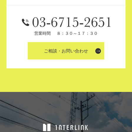
営業時間
８：３０～１７：３０
ご相談・お問い合わせ