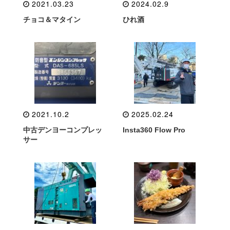
2021.03.23
2024.02.9
チョコ＆マタイン
ひれ酒
2021.10.2
2025.02.24
中古デンヨーコンプレッ
Insta360 Flow Pro
サー