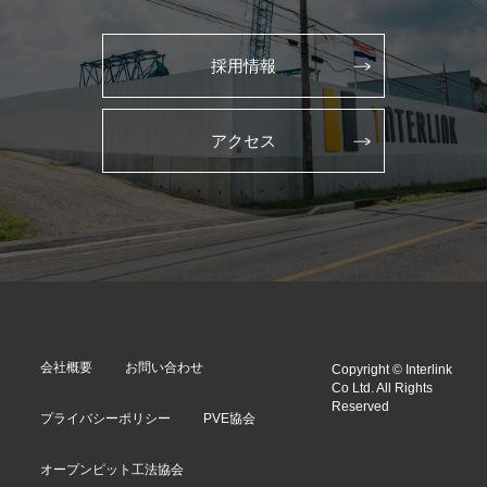
採用情報
アクセス
会社概要
お問い合わせ
Copyright © Interlink
Co Ltd. All Rights
Reserved
プライバシーポリシー
PVE協会
オープンピット工法協会