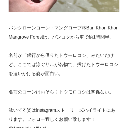
バンクローンコーン・マングローブ林Ban Khon Khon
Mangrove Forestは、バンコクから車で約1時間半。
名前が「銀行から借りたトウモロコシ」みたいだけ
ど、ここでは泳ぐサルが名物で、投げたトウモロコシ
を追いかける姿が面白い。
名前のコーンはおそらくトウモロコシは関係ない。
泳いでる姿はInstagramストーリーズハイライトにあ
ります。フォロー宜しくお願い致します！