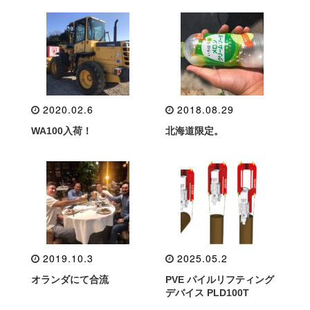
2020.02.6
2018.08.29
WA100入荷！
北海道限定。
2019.10.3
2025.05.2
オランダにて合流
PVE パイルリフティング
デバイス PLD100T