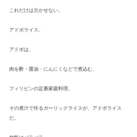
これだけは欠かせない。
アドボライス。
アドボは、
肉を酢・醤油・にんにくなどで煮込む、
フィリピンの定番家庭料理。
その煮汁で作るガーリックライスが、アドボライス
だ。