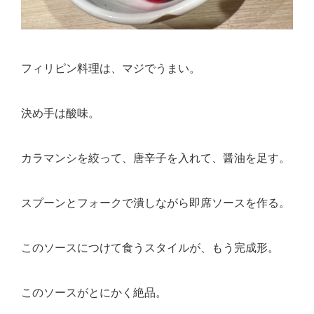
フィリピン料理は、マジでうまい。
決め手は酸味。
カラマンシを絞って、唐辛子を入れて、醤油を足す。
スプーンとフォークで潰しながら即席ソースを作る。
このソースにつけて食うスタイルが、もう完成形。
このソースがとにかく絶品。