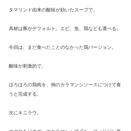
タマリンド由来の酸味が効いたスープで、
具材は豚がデフォルト。エビ、魚、鶏なども選べる。
今回は、まだ食べたことのなかった鶏バージョン。
酸味が刺激的で、
ほろほろの鶏肉を、例のカラマンシソースにつけて食
うと完成する。
次にキニラウ。