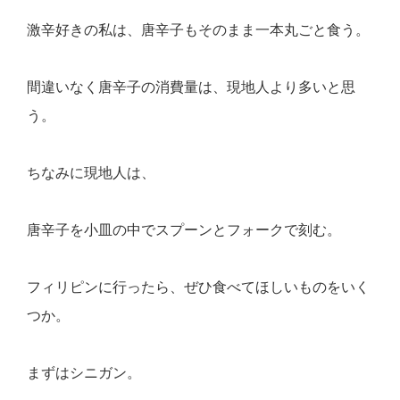
激辛好きの私は、唐辛子もそのまま一本丸ごと食う。
間違いなく唐辛子の消費量は、現地人より多いと思
う。
ちなみに現地人は、
唐辛子を小皿の中でスプーンとフォークで刻む。
フィリピンに行ったら、ぜひ食べてほしいものをいく
つか。
まずはシニガン。