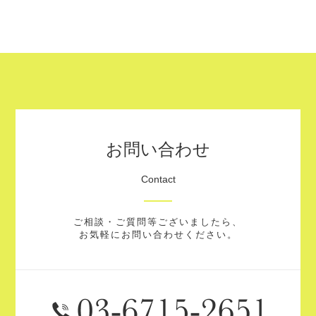
お問い合わせ
Contact
ご相談・ご質問等ございましたら、
お気軽にお問い合わせください。