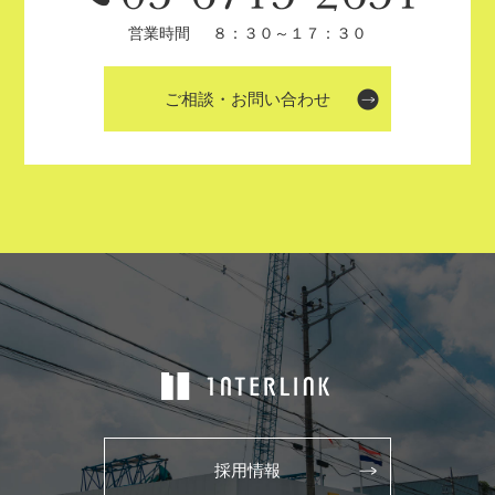
営業時間
８：３０～１７：３０
ご相談・お問い合わせ
採用情報