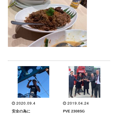
2020.09.4
2019.04.24
安全の為に
PVE 2308SG