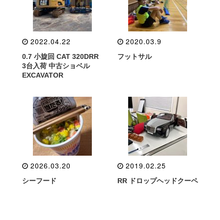
2022.04.22
2020.03.9
0.7 小旋回 CAT 320DRR
フットサル
3台入荷 中古ショベル
EXCAVATOR
2026.03.20
2019.02.25
シーフード
RR ドロップヘッドクーペ