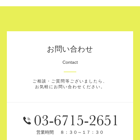
お問い合わせ
Contact
ご相談・ご質問等ございましたら、
お気軽にお問い合わせください。
営業時間
８：３０～１７：３０