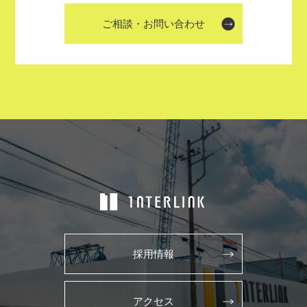
ご相談・お問い合わせ
採用情報
アクセス