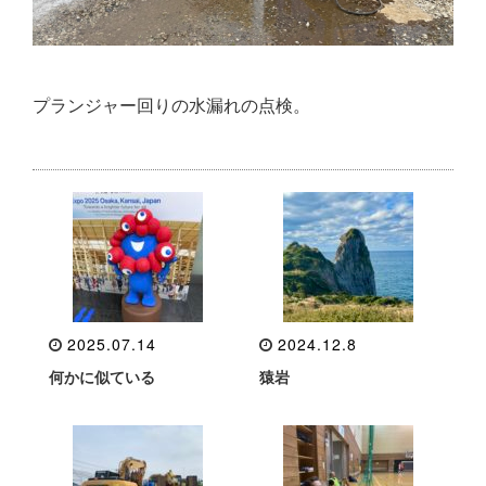
プランジャー回りの水漏れの点検。
2025.07.14
2024.12.8
何かに似ている
猿岩