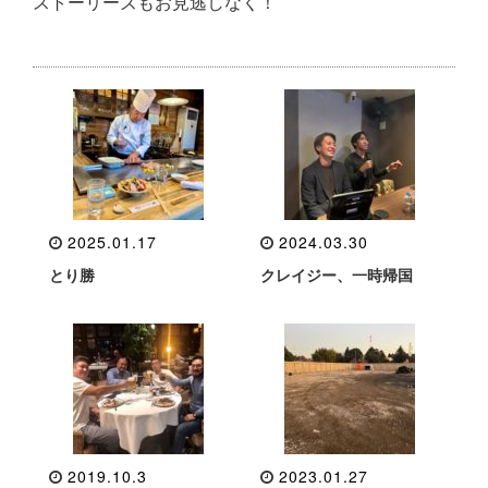
ストーリーズもお見逃しなく！
2025.01.17
2024.03.30
とり勝
クレイジー、一時帰国
2019.10.3
2023.01.27