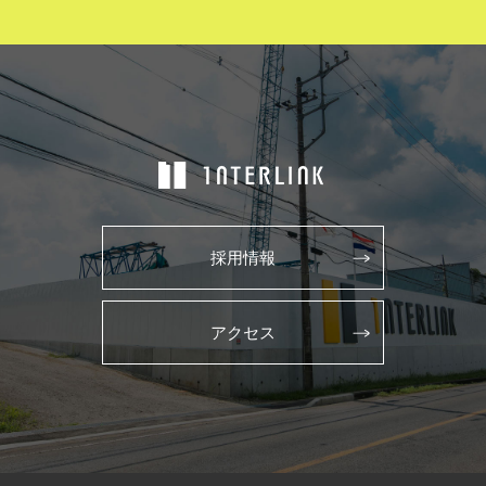
採用情報
アクセス