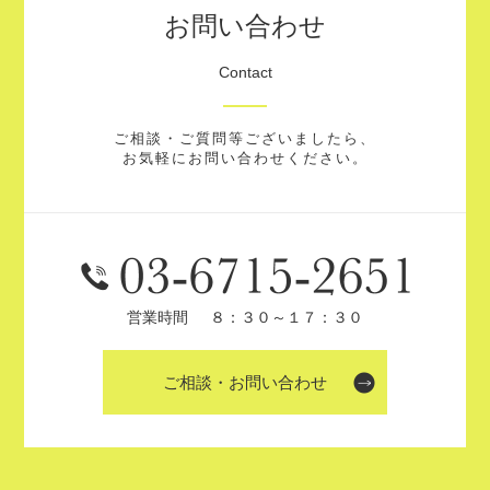
お問い合わせ
Contact
ご相談・ご質問等ございましたら、
お気軽にお問い合わせください。
営業時間
８：３０～１７：３０
ご相談・お問い合わせ