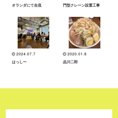
オランダにて合流
門型クレーン設置工事
2024.07.7
2020.01.8
はっしー
品川二郎