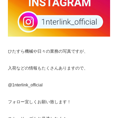
ひたすら機械や日々の業務の写真ですが、
入荷などの情報もたくさんありますので、
@1nterlink_official
フォロー宜しくお願い致します！