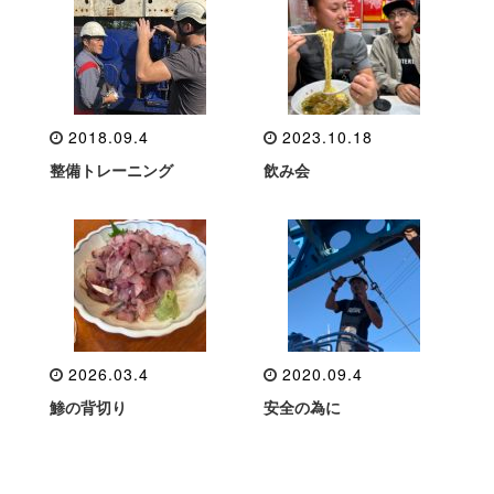
2018.09.4
2023.10.18
整備トレーニング
飲み会
2026.03.4
2020.09.4
鯵の背切り
安全の為に