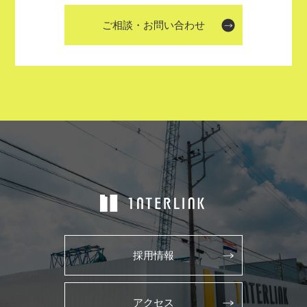
ご相談・お問い合わせ
採用情報
アクセス