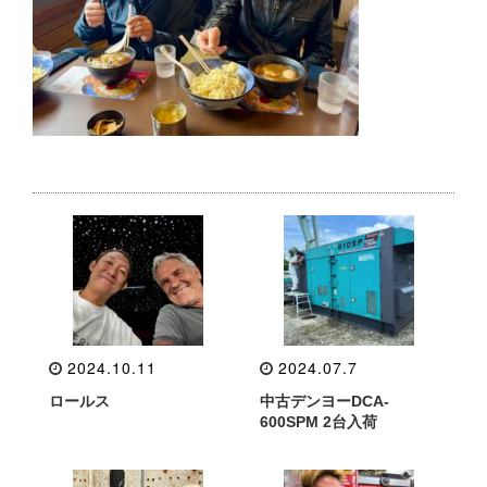
2024.10.11
2024.07.7
ロールス
中古デンヨーDCA-
600SPM 2台入荷