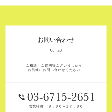
お問い合わせ
Contact
ご相談・ご質問等ございましたら、
お気軽にお問い合わせください。
営業時間
８：３０～１７：３０