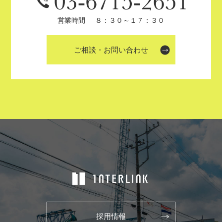
営業時間
８：３０～１７：３０
ご相談・お問い合わせ
採用情報