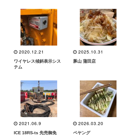
2020.12.21
2025.10.31
ワイヤレス傾斜表示シス
豚山 蒲田店
テム
2021.06.9
2026.03.20
ICE 18RS-ts 先売御免
ペヤング