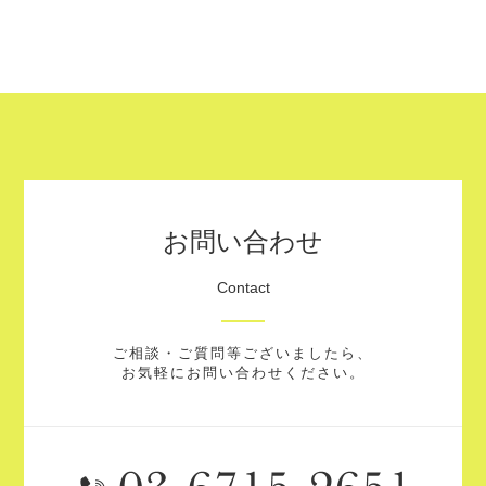
お問い合わせ
Contact
ご相談・ご質問等ございましたら、
お気軽にお問い合わせください。