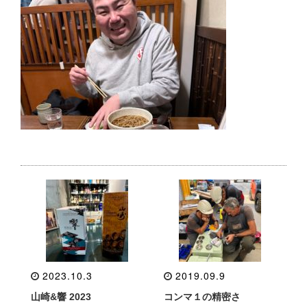
2023.10.3
2019.09.9
山崎&響 2023
コンマ１の精密さ