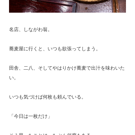
名店、しながわ翁。
蕎麦屋に行くと、いつも欲張ってしまう。
田舎、二八、そしてやはりかけ蕎麦で出汁を味わいた
い。
いつも気づけば何枚も頼んでいる。
「今日は一枚だけ」