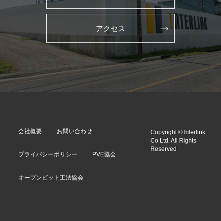
アクセス
会社概要
お問い合わせ
Copyright © Interlink
Co Ltd. All Rights
Reserved
プライバシーポリシー
PVE協会
オープンピット工法協会